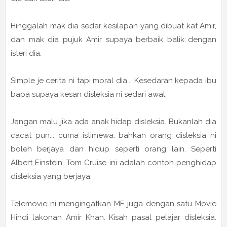
Hinggalah mak dia sedar kesilapan yang dibuat kat Amir,
dan mak dia pujuk Amir supaya berbaik balik dengan
isteri dia.
Simple je cerita ni tapi moral dia... Kesedaran kepada ibu
bapa supaya kesan disleksia ni sedari awal.
Jangan malu jika ada anak hidap disleksia. Bukanlah dia
cacat pun... cuma istimewa. bahkan orang disleksia ni
boleh berjaya dan hidup seperti orang lain. Seperti
Albert Einstein, Tom Cruise ini adalah contoh penghidap
disleksia yang berjaya.
Telemovie ni mengingatkan MF juga dengan satu Movie
Hindi lakonan Amir Khan. Kisah pasal pelajar disleksia.