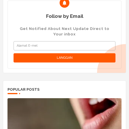
Follow by Email
Get Notified About Next Update Direct to
Your inbox
POPULAR POSTS