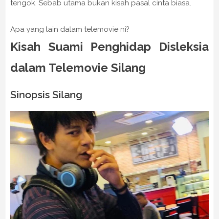
tengok. Sebab utama bukan kisah pasal cinta biasa.
Apa yang lain dalam telemovie ni?
Kisah Suami Penghidap Disleksia
dalam Telemovie Silang
Sinopsis Silang