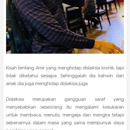
Kisah tentang Amir yang menghidap disleksia kronik, tapi
tidak diketahui sesiapa. Sehinggalah dia kahwin dan
anak dia juga menghidap disleksia juga.
Disleksia merupakan gangguan saraf yang
menyebabkan seseorang itu mengalami kesukaran
untuk membaca, menulis, mengeja dan mengira tetapi
sebenarnya dalam masa yang sama mempunyai daya