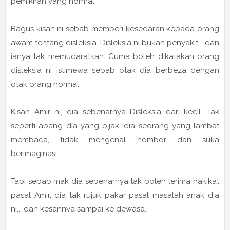
pemikiran yang normal.
Bagus kisah ni sebab memberi kesedaran kepada orang
awam tentang disleksia. Disleksia ni bukan penyakit... dan
ianya tak memudaratkan. Cuma boleh dikatakan orang
disleksia ni istimewa sebab otak dia berbeza dengan
otak orang normal.
Kisah Amir ni, dia sebenarnya Disleksia dari kecil. Tak
seperti abang dia yang bijak, dia seorang yang lambat
membaca, tidak mengenal nombor dan suka
berimaginasi.
Tapi sebab mak dia sebenarnya tak boleh terima hakikat
pasal Amir, dia tak rujuk pakar pasal masalah anak dia
ni... dan kesannya sampai ke dewasa.