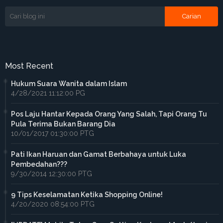
Most Recent
Hukum Suara Wanita dalam Islam
4/28/2021 11:12:00 PG
Pos Laju Hantar Kepada Orang Yang Salah, Tapi Orang Tu
Pula Terima Bukan Barang Dia
10/01/2017 01:30:00 PTG
Pati Ikan Haruan dan Gamat Berbahaya untuk Luka
Pembedahan???
9/30/2014 12:30:00 PTG
9 Tips Keselamatan Ketika Shopping Online!
4/20/2020 08:54:00 PTG