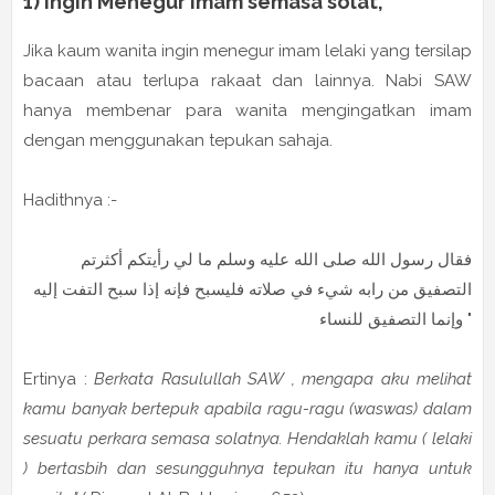
1) Ingin Menegur Imam semasa solat,
Jika kaum wanita ingin menegur imam lelaki yang tersilap
bacaan atau terlupa rakaat dan lainnya. Nabi SAW
hanya membenar para wanita mengingatkan imam
dengan menggunakan tepukan sahaja.
Hadithnya :-
فقال رسول الله صلى الله عليه وسلم ما لي رأيتكم أكثرتم
التصفيق من رابه شيء في صلاته فليسبح فإنه إذا سبح التفت إليه
وإنما التصفيق للنساء "
Ertinya :
Berkata Rasulullah SAW , mengapa aku melihat
kamu banyak bertepuk apabila ragu-ragu (waswas) dalam
sesuatu perkara semasa solatnya. Hendaklah kamu ( lelaki
) bertasbih dan sesungguhnya tepukan itu hanya untuk