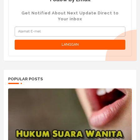
Get Notified About Next Update Direct to
Your inbox
POPULAR POSTS