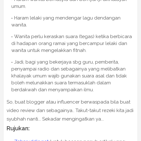
umum.
Haram lelaki yang mendengar lagu dendangan
wanita.
Wanita perlu keraskan suara (tegas) ketika berbicara
di hadapan orang ramai yang bercampur lelaki dan
wanita untuk mengelakkan fitnah.
Jadi, bagi yang bekerjaya sbg guru, pemberita,
penyampai radio dan sebagainya yang melibatkan
khalayak umum wajib gunakan suara asal dan tidak
boleh melunakkan suara termasuklah dalam
berdakwah dan menyampaikan ilmu.
So, buat blogger atau influencer berwaspada bila buat
video review dan sebagainya.. Takut-takut rezeki kita jadi
syubhah nanti... Sekadar mengingatkan ya...
Rujukan: