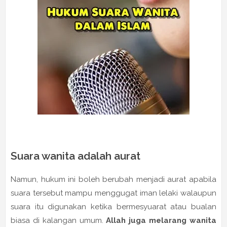
Suara wanita adalah aurat
Namun, hukum ini boleh berubah menjadi aurat apabila
suara tersebut mampu menggugat iman lelaki walaupun
suara itu digunakan ketika bermesyuarat atau bualan
biasa di kalangan umum.
Allah juga melarang wanita