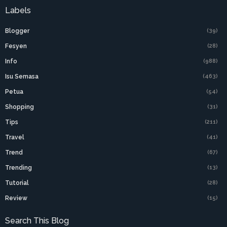
Labels
Blogger
(39)
Fesyen
(28)
Info
(988)
Isu Semasa
(463)
Petua
(54)
Shopping
(31)
Tips
(211)
Travel
(41)
Trend
(67)
Trending
(13)
Tutorial
(28)
Review
(15)
Search This Blog