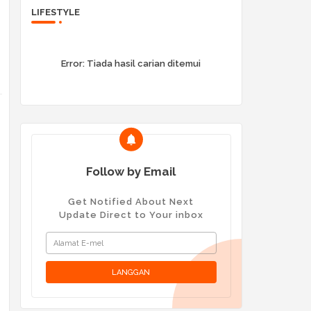
LIFESTYLE
Error:
Tiada hasil carian ditemui
Follow by Email
Get Notified About Next
Update Direct to Your inbox