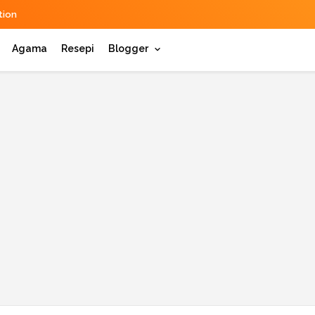
ion
Agama
Resepi
Blogger