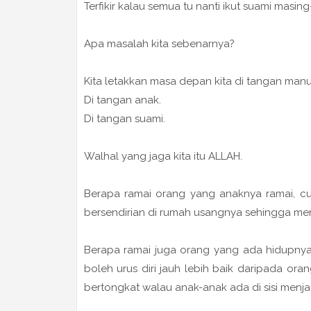
Terfikir kalau semua tu nanti ikut suami masing
Apa masalah kita sebenarnya?
Kita letakkan masa depan kita di tangan manu
Di tangan anak.
Di tangan suami.
Walhal yang jaga kita itu ALLAH.
Berapa ramai orang yang anaknya ramai, cu
bersendirian di rumah usangnya sehingga men
Berapa ramai juga orang yang ada hidupnya 
boleh urus diri jauh lebih baik daripada ora
bertongkat walau anak-anak ada di sisi menja