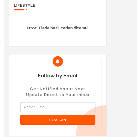
LIFESTYLE
Error:
Tiada hasil carian ditemui
Follow by Email
Get Notified About Next
Update Direct to Your inbox