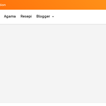
ion
Agama
Resepi
Blogger