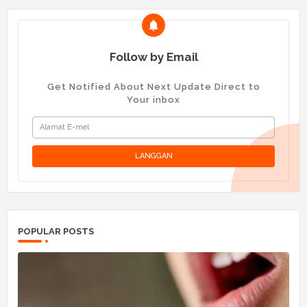
Follow by Email
Get Notified About Next Update Direct to
Your inbox
POPULAR POSTS