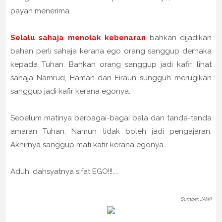
payah menerima.
Selalu sahaja menolak kebenaran
bahkan dijadikan
bahan perli sahaja kerana ego orang sanggup derhaka
kepada Tuhan. Bahkan orang sanggup jadi kafir, lihat
sahaja Namrud, Haman dan Firaun sungguh merugikan
sanggup jadi kafir kerana egonya.
Sebelum matinya berbagai-bagai bala dan tanda-tanda
amaran Tuhan. Namun tidak boleh jadi pengajaran.
Akhirnya sanggup mati kafir kerana egonya...
Aduh, dahsyatnya sifat EGO!!!....
Sumber: JAWI