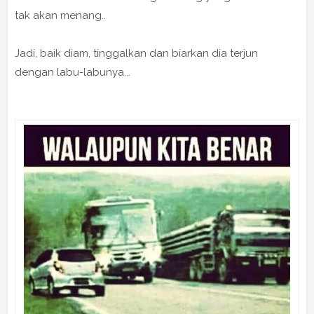
tak akan menang..
Jadi, baik diam, tinggalkan dan biarkan dia terjun
dengan labu-labunya...