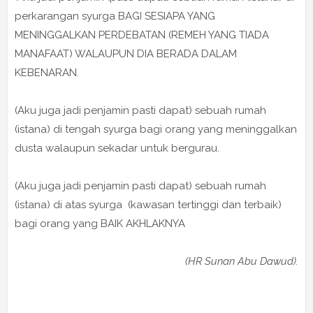
perkarangan syurga BAGI SESIAPA YANG
MENINGGALKAN PERDEBATAN (REMEH YANG TIADA
MANAFAAT) WALAUPUN DIA BERADA DALAM
KEBENARAN.
(Aku juga jadi penjamin pasti dapat) sebuah rumah
(istana) di tengah syurga bagi orang yang meninggalkan
dusta walaupun sekadar untuk bergurau.
(Aku juga jadi penjamin pasti dapat) sebuah rumah
(istana) di atas syurga (kawasan tertinggi dan terbaik)
bagi orang yang BAIK AKHLAKNYA
(HR Sunan Abu Dawud).