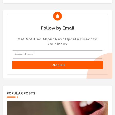
Follow by Email
Get Notified About Next Update Direct to
Your inbox
POPULAR POSTS