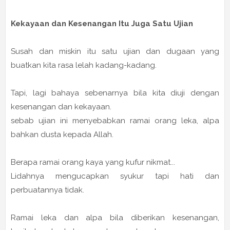
Kekayaan dan Kesenangan Itu Juga Satu Ujian
Susah dan miskin itu satu ujian dan dugaan yang
buatkan kita rasa lelah kadang-kadang.
Tapi, lagi bahaya sebenarnya bila kita diuji dengan
kesenangan dan kekayaan.
sebab ujian ini menyebabkan ramai orang leka, alpa
bahkan dusta kepada Allah.
Berapa ramai orang kaya yang kufur nikmat...
Lidahnya mengucapkan syukur tapi hati dan
perbuatannya tidak.
Ramai leka dan alpa bila diberikan kesenangan,