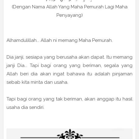
(Dengan Nama Allah Yang Maha Pemurah Lagi Maha
Penyayang)
Alhamdulillah... Allah ni memang Maha Pemurah.
Dia janji, sesiapa yang berusaha akan dapat. Itu memang
janji Dia... Tapi bagi orang yang beriman, segala yang
Allah beri dia akan ingat bahawa itu adalah pinjaman
sebab kita minta dan usaha.
Tapi bagi orang yang tak beriman, akan anggap itu hasil
usaha dia sendiri.