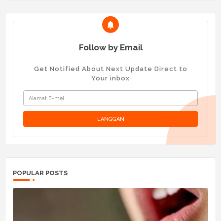
Follow by Email
Get Notified About Next Update Direct to
Your inbox
POPULAR POSTS