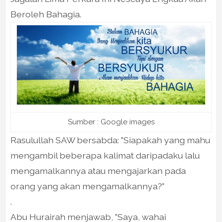
Beroleh Bahagia.
Sumber : Google images
Rasulullah SAW bersabda: "Siapakah yang mahu
mengambil beberapa kalimat daripadaku lalu
mengamalkannya atau mengajarkan pada
orang yang akan mengamalkannya?"
.
Abu Hurairah menjawab, "Saya, wahai