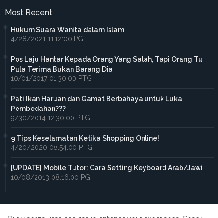
Most Recent
Hukum Suara Wanita dalam Islam
4/28/2021 11:12:00 PG
Pos Laju Hantar Kepada Orang Yang Salah, Tapi Orang Tu
Pula Terima Bukan Barang Dia
10/01/2017 01:30:00 PTG
Pati Ikan Haruan dan Gamat Berbahaya untuk Luka
Pembedahan???
9/30/2014 12:30:00 PTG
9 Tips Keselamatan Ketika Shopping Online!
4/20/2020 08:54:00 PTG
[UPDATE] Mobile Tutor: Cara Setting Keyboard Arab/Jawi
10/08/2013 08:16:00 PG