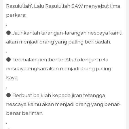
Rasulullah". Lalu Rasulullah SAW menyebut lima
perkara;
.
⚫ Jauhkanlah larangan-larangan nescaya kamu
akan menjadi orang yang paling beribadah.
.
⚫ Terimalah pemberian Allah dengan rela
nescaya engkau akan menjadi orang paling
kaya.
.
⚫ Berbuat baiklah kepada jiran tetangga
nescaya kamu akan menjadi orang yang benar-
benar beriman.
.