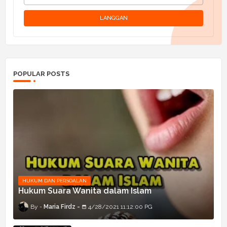
POPULAR POSTS
HUKUM DAN PERSOALAN
Hukum Suara Wanita dalam Islam
Maria Firdz
4/28/2021 11:12:00 PG