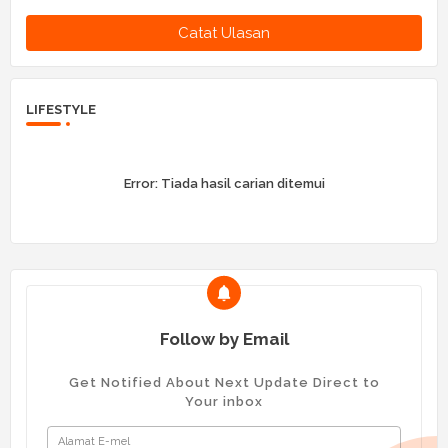
Catat Ulasan
LIFESTYLE
Error:
Tiada hasil carian ditemui
Follow by Email
Get Notified About Next Update Direct to
Your inbox