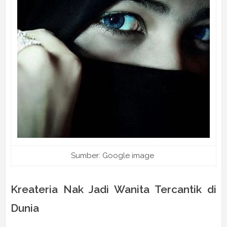
Sumber: Google image
Kreateria Nak Jadi Wanita Tercantik di
Dunia