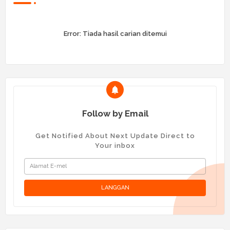
Error:
Tiada hasil carian ditemui
Follow by Email
Get Notified About Next Update Direct to
Your inbox