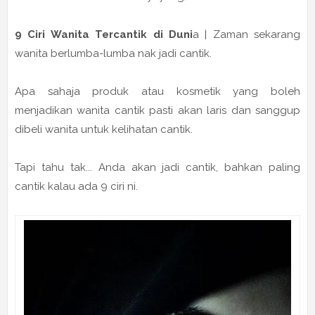
9 Ciri Wanita Tercantik di Duni
a | Zaman sekarang
wanita berlumba-lumba nak jadi cantik.
Apa sahaja produk atau kosmetik yang boleh
menjadikan wanita cantik pasti akan laris dan sanggup
dibeli wanita untuk kelihatan cantik.
Tapi tahu tak... Anda akan jadi cantik, bahkan paling
cantik kalau ada 9 ciri ni.