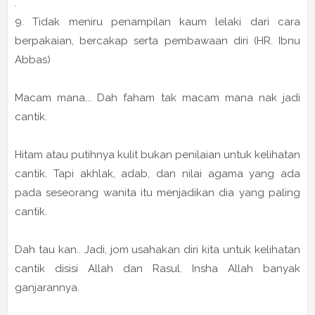
.
9. Tidak meniru penampilan kaum lelaki dari cara
berpakaian, bercakap serta pembawaan diri (HR. Ibnu
Abbas)
Macam mana... Dah faham tak macam mana nak jadi
cantik.
Hitam atau putihnya kulit bukan penilaian untuk kelihatan
cantik. Tapi akhlak, adab, dan nilai agama yang ada
pada seseorang wanita itu menjadikan dia yang paling
cantik.
Dah tau kan.. Jadi, jom usahakan diri kita untuk kelihatan
cantik disisi Allah dan Rasul. Insha Allah banyak
ganjarannya.