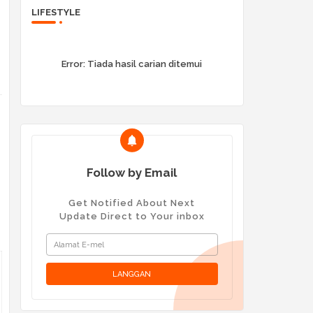
LIFESTYLE
Error:
Tiada hasil carian ditemui
Follow by Email
Get Notified About Next
Update Direct to Your inbox