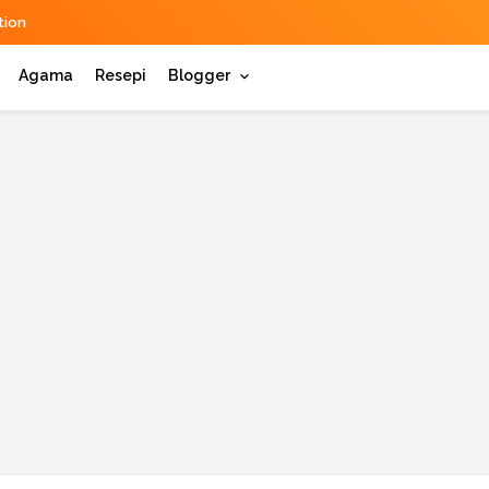
ion
Agama
Resepi
Blogger