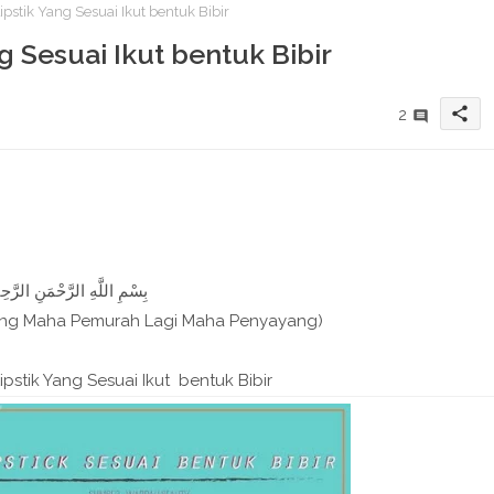
ipstik Yang Sesuai Ikut bentuk Bibir
g Sesuai Ikut bentuk Bibir
share
2
بِسْمِ اللَّهِ الرَّحْمَنِ الرَّحِيم
ang Maha Pemurah Lagi Maha Penyayang)
ipstik Yang Sesuai Ikut bentuk Bibir