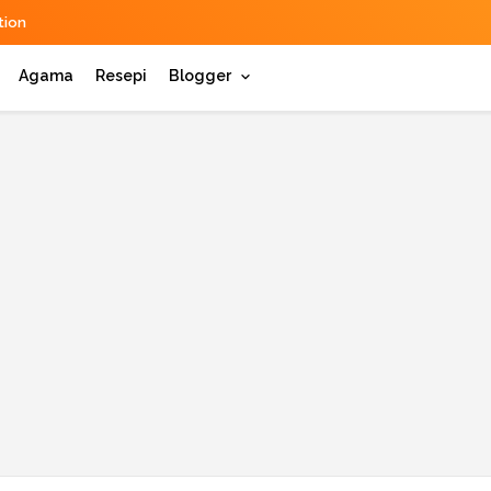
ion
Agama
Resepi
Blogger