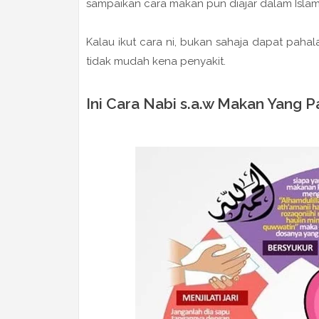
sampaikan cara makan pun diajar dalam Islam
Kalau ikut cara ni, bukan sahaja dapat paha
tidak mudah kena penyakit.
Ini Cara Nabi s.a.w Makan Yang P