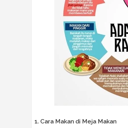
1. Cara Makan di Meja Makan