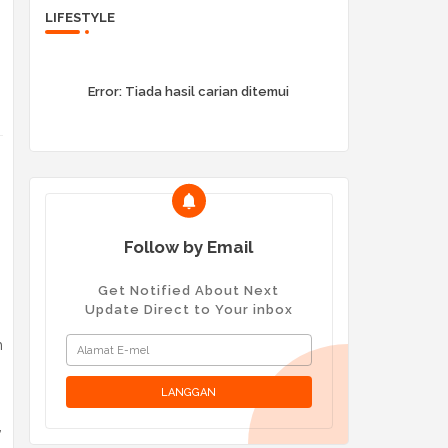
LIFESTYLE
Error:
Tiada hasil carian ditemui
Follow by Email
Get Notified About Next
Update Direct to Your inbox
n
,