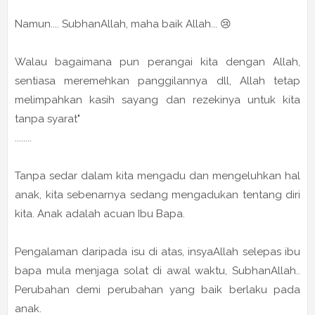
Namun.... SubhanAllah, maha baik Allah... 😢
Walau bagaimana pun perangai kita dengan Allah,
sentiasa meremehkan panggilannya dll, Allah tetap
melimpahkan kasih sayang dan rezekinya untuk kita
tanpa syarat"
........
Tanpa sedar dalam kita mengadu dan mengeluhkan hal
anak, kita sebenarnya sedang mengadukan tentang diri
kita. Anak adalah acuan Ibu Bapa.
Pengalaman daripada isu di atas, insyaAllah selepas ibu
bapa mula menjaga solat di awal waktu, SubhanAllah..
Perubahan demi perubahan yang baik berlaku pada
anak.