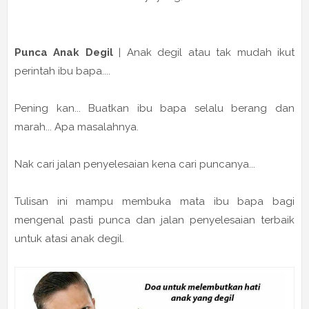
Punca Anak Degil
| Anak degil atau tak mudah ikut
perintah ibu bapa....
Pening kan... Buatkan ibu bapa selalu berang dan
marah... Apa masalahnya.
Nak cari jalan penyelesaian kena cari puncanya...
Tulisan ini mampu membuka mata ibu bapa bagi
mengenal pasti punca dan jalan penyelesaian terbaik
untuk atasi anak degil.