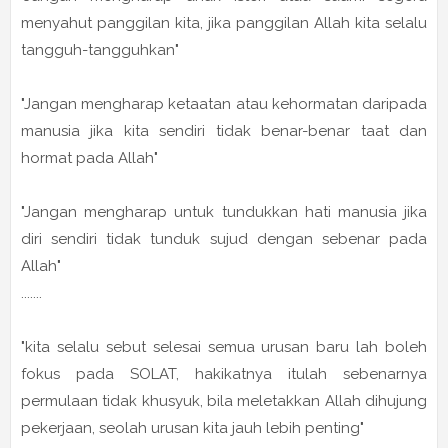
menyahut panggilan kita, jika panggilan Allah kita selalu
tangguh-tangguhkan"
"Jangan mengharap ketaatan atau kehormatan daripada
manusia jika kita sendiri tidak benar-benar taat dan
hormat pada Allah"
"Jangan mengharap untuk tundukkan hati manusia jika
diri sendiri tidak tunduk sujud dengan sebenar pada
Allah"
.......
"kita selalu sebut selesai semua urusan baru lah boleh
fokus pada SOLAT, hakikatnya itulah sebenarnya
permulaan tidak khusyuk, bila meletakkan Allah dihujung
pekerjaan, seolah urusan kita jauh lebih penting"