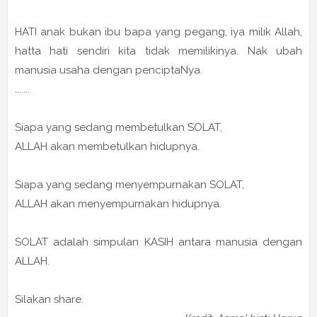
HATI anak bukan ibu bapa yang pegang, iya milik Allah,
hatta hati sendiri kita tidak memilikinya. Nak ubah
manusia usaha dengan penciptaNya.
.......
Siapa yang sedang membetulkan SOLAT,
ALLAH akan membetulkan hidupnya.
Siapa yang sedang menyempurnakan SOLAT,
ALLAH akan menyempurnakan hidupnya.
SOLAT adalah simpulan KASIH antara manusia dengan
ALLAH.
Silakan share.