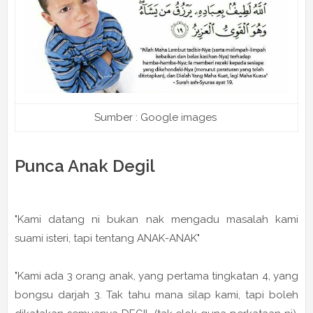
Sumber : Google images
Punca Anak Degil
"Kami datang ni bukan nak mengadu masalah kami
suami isteri, tapi tentang ANAK-ANAK"
"Kami ada 3 orang anak, yang pertama tingkatan 4, yang
bongsu darjah 3. Tak tahu mana silap kami, tapi boleh