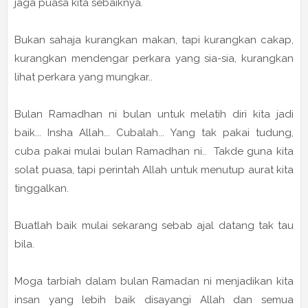
jaga puasa kita sebaiknya.
Bukan sahaja kurangkan makan, tapi kurangkan cakap,
kurangkan mendengar perkara yang sia-sia, kurangkan
lihat perkara yang mungkar..
Bulan Ramadhan ni bulan untuk melatih diri kita jadi
baik... Insha Allah... Cubalah... Yang tak pakai tudung,
cuba pakai mulai bulan Ramadhan ni.. Takde guna kita
solat puasa, tapi perintah Allah untuk menutup aurat kita
tinggalkan.
Buatlah baik mulai sekarang sebab ajal datang tak tau
bila.
Moga tarbiah dalam bulan Ramadan ni menjadikan kita
insan yang lebih baik disayangi Allah dan semua