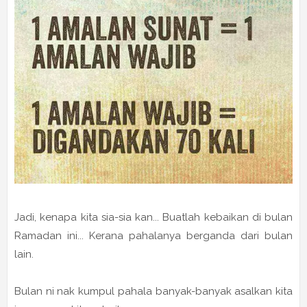
Jadi, kenapa kita sia-sia kan... Buatlah kebaikan di bulan
Ramadan ini... Kerana pahalanya berganda dari bulan
lain.
Bulan ni nak kumpul pahala banyak-banyak asalkan kita