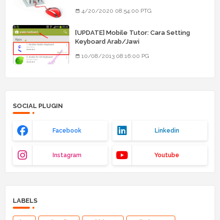
4/20/2020 08:54:00 PTG
[UPDATE] Mobile Tutor: Cara Setting
Keyboard Arab/Jawi
10/08/2013 08:16:00 PG
SOCIAL PLUGIN
Facebook
Linkedin
Instagram
Youtube
LABELS