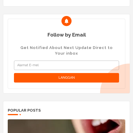
Follow by Email
Get Notified About Next Update Direct to
Your inbox
POPULAR POSTS