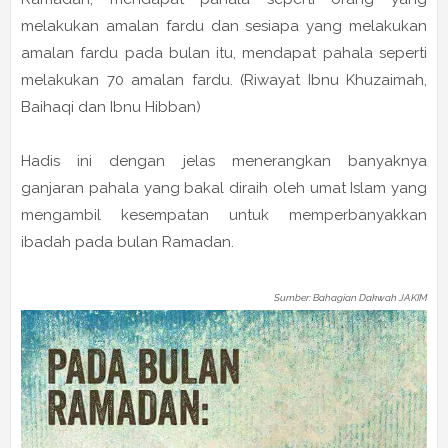
melakukan amalan fardu dan sesiapa yang melakukan
amalan fardu pada bulan itu, mendapat pahala seperti
melakukan 70 amalan fardu. (Riwayat Ibnu Khuzaimah,
Baihaqi dan Ibnu Hibban)
Hadis ini dengan jelas menerangkan banyaknya
ganjaran pahala yang bakal diraih oleh umat Islam yang
mengambil kesempatan untuk memperbanyakkan
ibadah pada bulan Ramadan.
Sumber: Bahagian Dakwah JAKIM