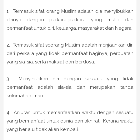
1. Termasuk sifat orang Muslim adalah dia menyibukkan
dirinya dengan perkara-perkara yang mulia dan
bermanfaat untuk diri, keluarga, masyarakat dan Negara.
2. Termasuk sifat seorang Muslim adalah menjauhkan diri
dari perkara yang tidak bermanfaat baginya, perbuatan
yang sia-sia, serta maksiat dan berdosa.
3. Menyibukkan diri dengan sesuatu yang tidak
bermanfaat adalah sia-sia dan merupakan tanda
kelemahan iman.
4. Anjuran untuk memanfaatkan waktu dengan sesuatu
yang bermanfaat untuk dunia dan akhirat. Kerana waktu
yang berlalu tidak akan kembali.