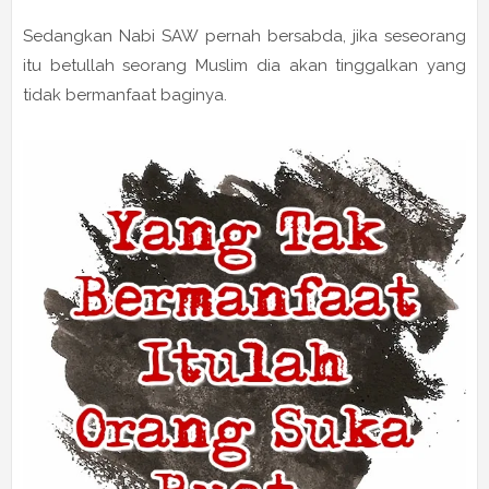
Sedangkan Nabi SAW pernah bersabda, jika seseorang
itu betullah seorang Muslim dia akan tinggalkan yang
tidak bermanfaat baginya.