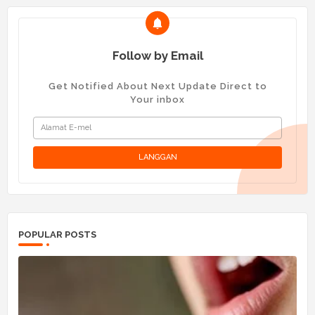
Follow by Email
Get Notified About Next Update Direct to
Your inbox
POPULAR POSTS