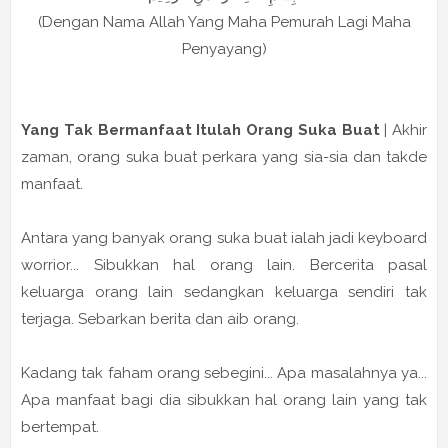
(Dengan Nama Allah Yang Maha Pemurah Lagi Maha
Penyayang)
Yang Tak Bermanfaat Itulah Orang Suka Buat
| Akhir
zaman, orang suka buat perkara yang sia-sia dan takde
manfaat.
Antara yang banyak orang suka buat ialah jadi keyboard
worrior... Sibukkan hal orang lain. Bercerita pasal
keluarga orang lain sedangkan keluarga sendiri tak
terjaga. Sebarkan berita dan aib orang.
Kadang tak faham orang sebegini... Apa masalahnya ya...
Apa manfaat bagi dia sibukkan hal orang lain yang tak
bertempat.