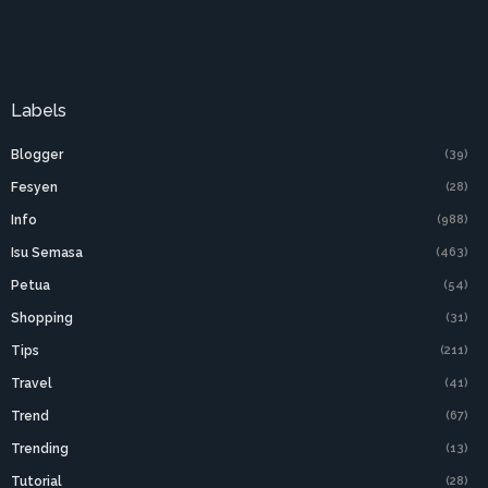
Labels
Blogger
(39)
Fesyen
(28)
Info
(988)
Isu Semasa
(463)
Petua
(54)
Shopping
(31)
Tips
(211)
Travel
(41)
Trend
(67)
Trending
(13)
Tutorial
(28)