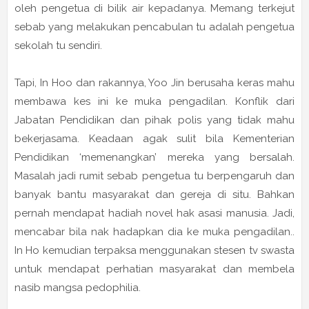
oleh pengetua di bilik air kepadanya. Memang terkejut
sebab yang melakukan pencabulan tu adalah pengetua
sekolah tu sendiri.
Tapi, In Hoo dan rakannya, Yoo Jin berusaha keras mahu
membawa kes ini ke muka pengadilan. Konflik dari
Jabatan Pendidikan dan pihak polis yang tidak mahu
bekerjasama. Keadaan agak sulit bila Kementerian
Pendidikan ‘memenangkan’ mereka yang bersalah.
Masalah jadi rumit sebab pengetua tu berpengaruh dan
banyak bantu masyarakat dan gereja di situ. Bahkan
pernah mendapat hadiah novel hak asasi manusia. Jadi,
mencabar bila nak hadapkan dia ke muka pengadilan..
In Ho kemudian terpaksa menggunakan stesen tv swasta
untuk mendapat perhatian masyarakat dan membela
nasib mangsa pedophilia.