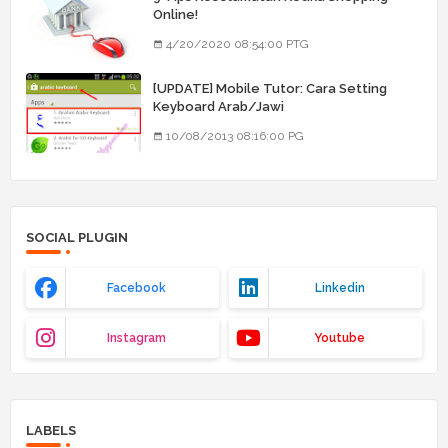
Online!
4/20/2020 08:54:00 PTG
[UPDATE] Mobile Tutor: Cara Setting
Keyboard Arab/Jawi
10/08/2013 08:16:00 PG
SOCIAL PLUGIN
Facebook
Linkedin
Instagram
Youtube
LABELS