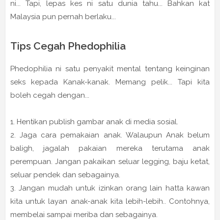
ni... Tapi, lepas kes ni satu dunia tahu... Bahkan kat
Malaysia pun pernah berlaku...
Tips Cegah Phedophilia
Phedophilia ni satu penyakit mental tentang keinginan
seks kepada Kanak-kanak. Memang pelik... Tapi kita
boleh cegah dengan...
1. Hentikan publish gambar anak di media sosial.
2. Jaga cara pemakaian anak. Walaupun Anak belum
baligh, jagalah pakaian mereka terutama anak
perempuan. Jangan pakaikan seluar legging, baju ketat,
seluar pendek dan sebagainya.
3. Jangan mudah untuk izinkan orang lain hatta kawan
kita untuk layan anak-anak kita lebih-lebih.. Contohnya,
membelai sampai meriba dan sebagainya.