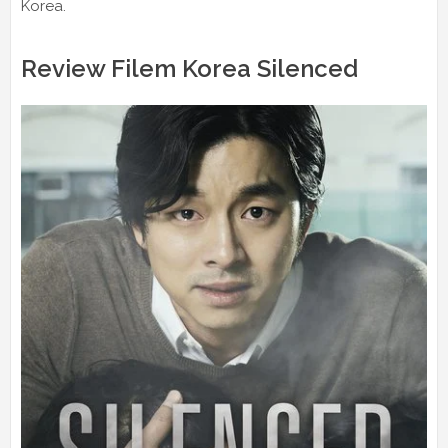
Korea.
Review Filem Korea Silenced