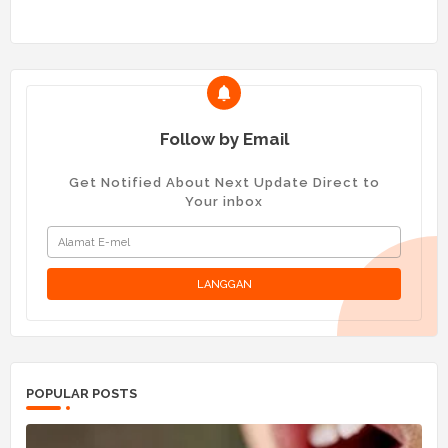
Follow by Email
Get Notified About Next Update Direct to
Your inbox
POPULAR POSTS