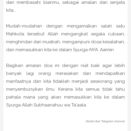
dan membasahi lisanmu, sebagai amalan dan senjata
kita...
Mudah-mudahan dengan mengamalkan salah satu
Mahkota tersebut Allah mengangkat segala cubaan,
menghindari dari musibah, mengampuni dosa kesalahan,
dan memasukkan kita ke dalam Syurga-NYA. Aamiin
Bagikan amalan doa ini dengan niat baik agar lebih
banyak lagi orang merasakan dan mendapatkan
manfaatnya dan kita tidaklah menjadi seseorang yang
menyembunyikan ilmu. Kerana kita semua tidak tahu
pahala mana yang akan memasukkan kita ke dalam
Syurga Allah Subhaanahuu wa Ta'aala.
Diolah dari: Telegram channel