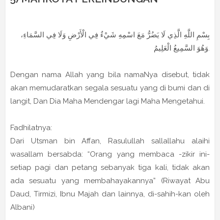
بِسْمِ اللَّهِ الَّذِي لَا يَضُرُّ مَعَ اسْمِهِ شَيْءٌ فِي الْأَرْضِ وَلَا فِي السَّمَاءِ،
وَهُوَ السَّمِيعُ الْعَلِيمُ.
Dengan nama Allah yang bila namaNya disebut, tidak
akan memudaratkan segala sesuatu yang di bumi dan di
langit, Dan Dia Maha Mendengar lagi Maha Mengetahui.
Fadhilatnya:
Dari Utsman bin Affan, Rasulullah sallallahu alaihi
wasallam bersabda: “Orang yang membaca -zikir ini-
setiap pagi dan petang sebanyak tiga kali, tidak akan
ada sesuatu yang membahayakannya” (Riwayat Abu
Daud, Tirmizi, Ibnu Majah dan lainnya, di-sahih-kan oleh
Albani)