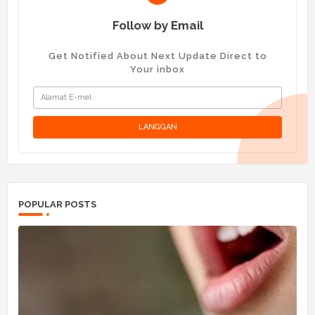
Follow by Email
Get Notified About Next Update Direct to
Your inbox
POPULAR POSTS