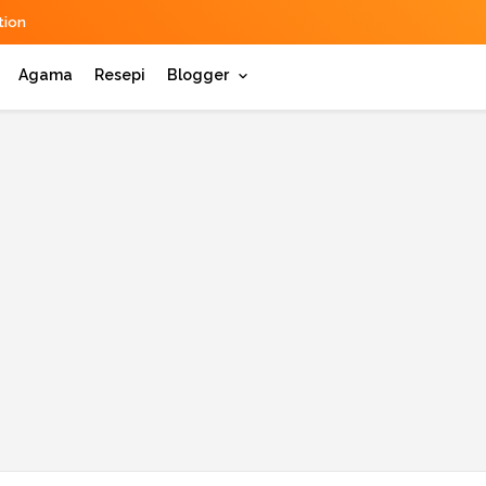
ion
Agama
Resepi
Blogger