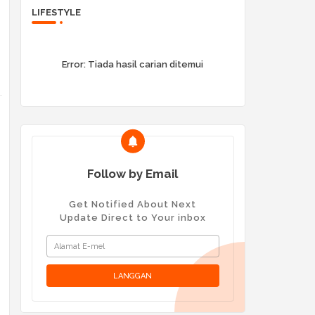
LIFESTYLE
Error:
Tiada hasil carian ditemui
Follow by Email
Get Notified About Next
Update Direct to Your inbox