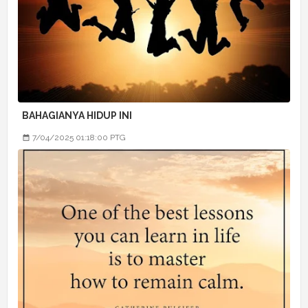
BAHAGIANYA HIDUP INI
7/04/2025 01:18:00 PTG