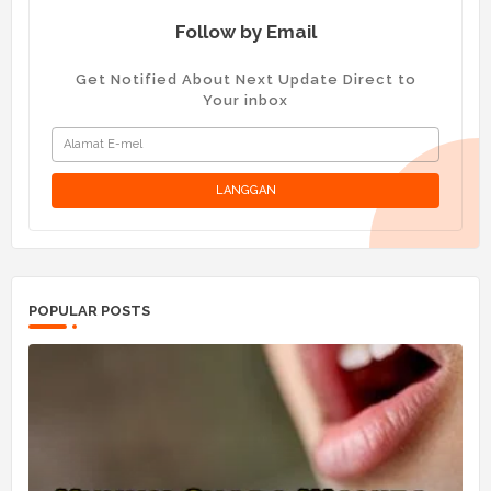
Follow by Email
Get Notified About Next Update Direct to
Your inbox
POPULAR POSTS