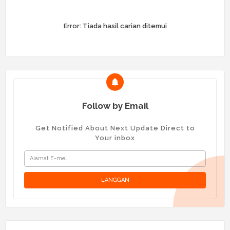
Error:
Tiada hasil carian ditemui
Follow by Email
Get Notified About Next Update Direct to
Your inbox