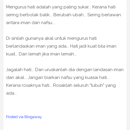
Mengurus hati adalah yang paling sukar... Kerana hati
sering berbolak balik... Berubah-ubah... Sering berlawan
antara iman dan nafsu...
Di sinilah gunanya akal untuk mengurus hati
berlandaskan iman yang ada... Hati jadi kuat bila iman
kuat... Dan lemah jika iman lemah...
Jagalah hati... Dan uruskanlah dia dengan landasan iman
dan akal... Jangan biarkan nafsu yang kuasai hati...
Kerana rosaknya hati... Rosaklah seluruh "tubuh" yang
ada...
Posted via Blogaway