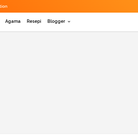
ion
Agama
Resepi
Blogger