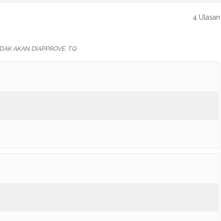
4 Ulasan
DAK AKAN DIAPPROVE. TQ