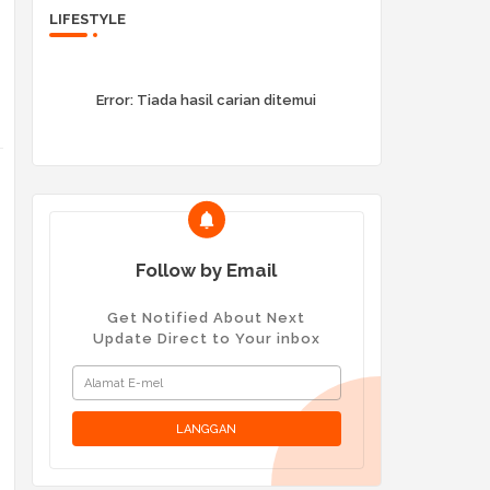
LIFESTYLE
Error:
Tiada hasil carian ditemui
Follow by Email
Get Notified About Next
Update Direct to Your inbox