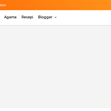
ion
Agama
Resepi
Blogger