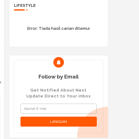
LIFESTYLE
Error:
Tiada hasil carian ditemui
Follow by Email
a
Get Notified About Next
Update Direct to Your inbox