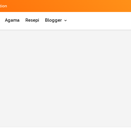
ion
Agama
Resepi
Blogger