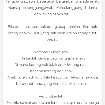
Tanggungjawab si bapa lebih bertambah bila ada anak..
Nama pun tanggungjawab... Kena tanggung di dunia
dan jawab di akhirat...
Bila ada anak, seronok orang ucap tahniah... Seronok
orang doakn.. Tapi, yang nak didik kitalah sebagai ibu
bapa...
Nampak mudah, tapi...
Fikirkanlah sendiri bagi yang ada anak...
Di mana korang nak letak anak korang nanti...
Kenapa korang ada anak...
Anak boleh jadi kunci kita ke syurga... Tetapi anak juga
boleh jadi kunci yang heret kita ke neraka...
Renungkanlah...
Jika kita sendiri pun belum tentu hala tuju nak ke syurga