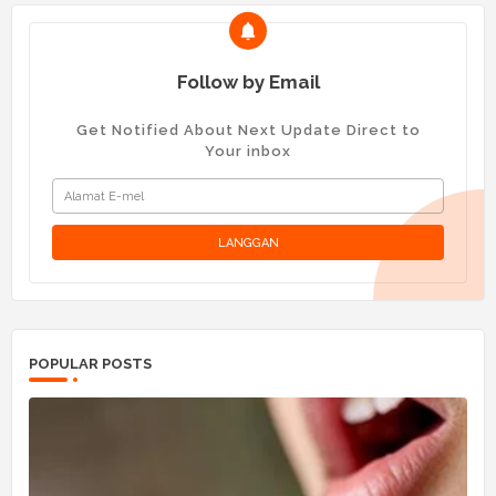
Follow by Email
Get Notified About Next Update Direct to
Your inbox
POPULAR POSTS