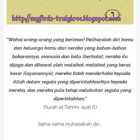
"Wahai orang-orang yang beriman! Peliharalah diri kamu
dan keluarga kamu dari neraka yang bahan-bahan
bakarannya: manusia dan batu (berhala); neraka itu
dijaga dan dikawal oleh malaikat-malaikat yang keras
kasar (layanannya); mereka tidak menderhaka kepada
Allah dalam segala yang diperintahkanNya kepada
mereka, dan mereka pula tetap melakukan segala yang
diperintahkan."
(Surah at-Tahrim: ayat 6)
Sama-sama muhasabah diri...