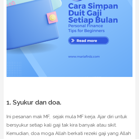
1. Syukur dan doa.
Ini pesanan mak MF, sejak mula MF kerja. Ajar diri untuk
bersyukur setiap kali gaji tak kira banyak atau sikit.
Kemudian, doa moga Allah berkati rezeki gaji yang Allah