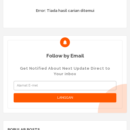
Error:
Tiada hasil carian ditemui
Follow by Email
Get Notified About Next Update Direct to
Your inbox
POPULAR POSTS