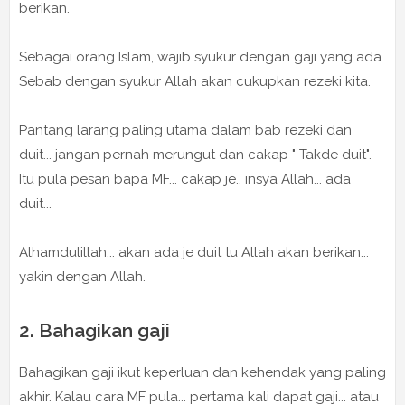
berikan.
Sebagai orang Islam, wajib syukur dengan gaji yang ada.
Sebab dengan syukur Allah akan cukupkan rezeki kita.
Pantang larang paling utama dalam bab rezeki dan
duit... jangan pernah merungut dan cakap " Takde duit".
Itu pula pesan bapa MF... cakap je.. insya Allah... ada
duit...
Alhamdulillah... akan ada je duit tu Allah akan berikan...
yakin dengan Allah.
2. Bahagikan gaji
Bahagikan gaji ikut keperluan dan kehendak yang paling
akhir. Kalau cara MF pula... pertama kali dapat gaji... atau