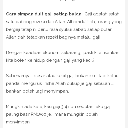
Cara simpan duit gaji setiap bulan
| Gaji adalah salah
satu cabang rezeki dari Allah. Alhamdulillah, orang yang
bergaji tetap ni perlu rasa syukur sebab setiap bulan
Allah dah tetapkan rezeki baginya melalui gaji.
Dengan keadaan ekonomi sekarang, pasti kita risaukan
kita boleh ke hidup dengan gaji yang kecil?
Sebenarnya, besar atau kecil gaji bukan isu... tapi kalau
pandai mengurus, insha Allah cukup je gaji sebulan ...
bahkan boleh lagi menyimpan.
Mungkin ada kata, kau gaji 3 4 ribu sebulan aku gaji
paling basir RM1500 je... mana mungkin boleh
menyimpan.