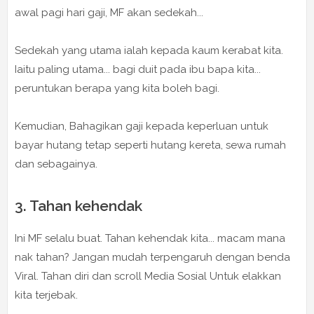
awal pagi hari gaji, MF akan sedekah...
Sedekah yang utama ialah kepada kaum kerabat kita.
Iaitu paling utama... bagi duit pada ibu bapa kita...
peruntukan berapa yang kita boleh bagi.
Kemudian, Bahagikan gaji kepada keperluan untuk
bayar hutang tetap seperti hutang kereta, sewa rumah
dan sebagainya.
3. Tahan kehendak
Ini MF selalu buat. Tahan kehendak kita... macam mana
nak tahan? Jangan mudah terpengaruh dengan benda
Viral. Tahan diri dan scroll Media Sosial Untuk elakkan
kita terjebak.