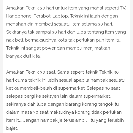
Amalkan Teknik 30 hari untuk item yang mahal seperti TV,
Handphone, Perabot, Laptop. Teknik ini ialah dengan
menahan diri membeli sesuatu item selama 30 hari.
Sekiranya tak sampai 30 hari dah lupa tentang item yang
nak beli, bermaksudnya kota tak perlukan pun item itu.
Teknik ini sangat power dan mampu menjimatkan
banyak duit kita.
Amalkan Teknik 30 saat. Sama seperti teknik Teknik 30
hari cuma teknik ini lebih sesuai apabila nampak sesuatu
ketika membeli-belah di supermarket. Selepas 30 saat
selepas pergi ke seksyen lain dalam supermarket,
sekiranya dah lupa dengan barang korang tengok tu
dalam masa 30 saat maksudnya korang tidak perlukan
item itu. Jangan nampak je terus ambil... tu yang terlebih
bajet.