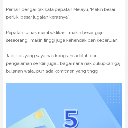
Pernah dengar tak kata pepatah Melayu, "Makin besar
periuk, besar jugalah kerasnya."
Pepatah tu nak membuktikan... makin besar gaji
seseorang, makin tinggi juga kehendak dan keperluan.
Jadi, tips yang saya nak kongsi ni adalah dari
pengalaman sendiri juga... bagaimana nak cukupkan gaji
bulanan walaupun ada komitmen yang tinggi.