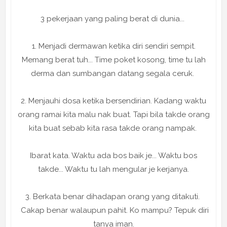
3 pekerjaan yang paling berat di dunia...
1. Menjadi dermawan ketika diri sendiri sempit.
Memang berat tuh... Time poket kosong, time tu lah
derma dan sumbangan datang segala ceruk.
2. Menjauhi dosa ketika bersendirian. Kadang waktu
orang ramai kita malu nak buat. Tapi bila takde orang
kita buat sebab kita rasa takde orang nampak.
Ibarat kata. Waktu ada bos baik je... Waktu bos
takde... Waktu tu lah mengular je kerjanya.
3. Berkata benar dihadapan orang yang ditakuti.
Cakap benar walaupun pahit. Ko mampu? Tepuk diri
tanya iman.