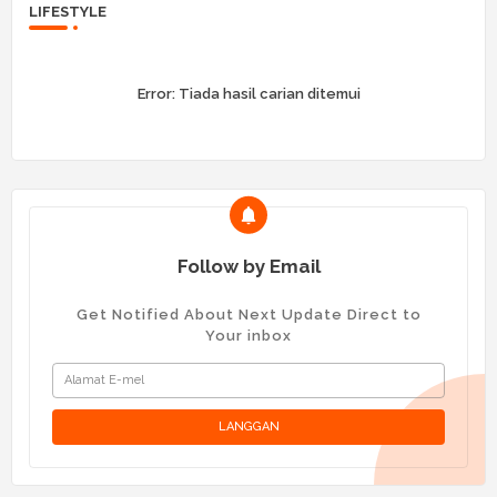
LIFESTYLE
Error:
Tiada hasil carian ditemui
Follow by Email
Get Notified About Next Update Direct to
Your inbox