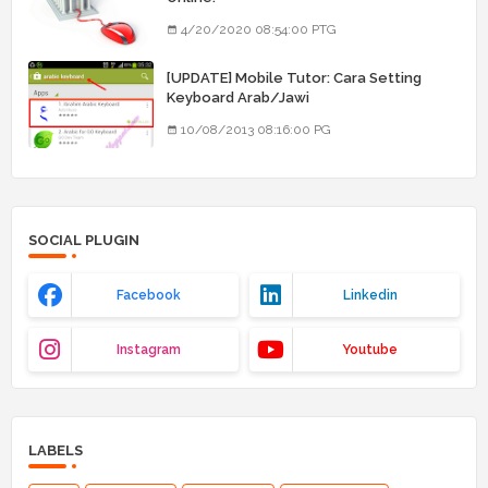
4/20/2020 08:54:00 PTG
[UPDATE] Mobile Tutor: Cara Setting
Keyboard Arab/Jawi
10/08/2013 08:16:00 PG
SOCIAL PLUGIN
Facebook
Linkedin
Instagram
Youtube
LABELS