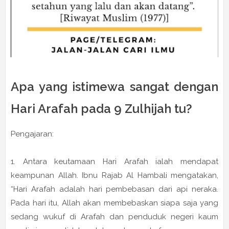
Apa yang istimewa sangat dengan
Hari Arafah pada 9 Zulhijah tu?
Pengajaran:
1. Antara keutamaan Hari Arafah ialah mendapat
keampunan Allah. Ibnu Rajab Al Hambali mengatakan,
“Hari Arafah adalah hari pembebasan dari api neraka.
Pada hari itu, Allah akan membebaskan siapa saja yang
sedang wukuf di Arafah dan penduduk negeri kaum