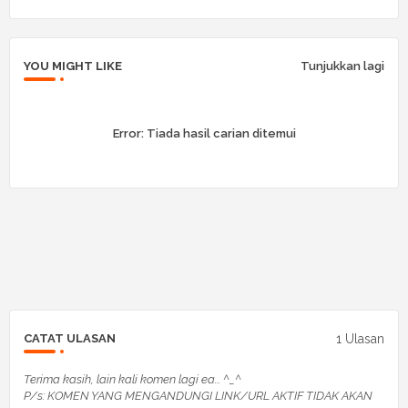
YOU MIGHT LIKE
Tunjukkan lagi
Error:
Tiada hasil carian ditemui
1 Ulasan
CATAT ULASAN
Terima kasih, lain kali komen lagi ea... ^_^
P/s: KOMEN YANG MENGANDUNGI LINK/URL AKTIF TIDAK AKAN