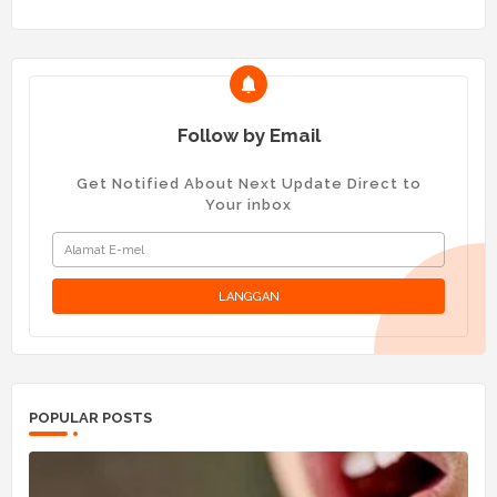
Follow by Email
Get Notified About Next Update Direct to
Your inbox
POPULAR POSTS