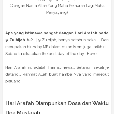
(Dengan Nama Allah Yang Maha Pemurah Lagi Maha
Penyayang)
Apa yang istimewa sangat dengan Hari Arafah pada
9 Zulhijah tu?
| 9 Zulhijah, hanya setahun sekali... Dan
merupakan birthday MF dalam bulan Islam juga tarikh ni...
Sebab tu dikatakan the best day of the day... Hehe..
Hari Arafah ni, adalah hari istimewa... Setahun sekali je
datang... Rahmat Allah buat hamba Nya yang merebut
peluang.
Hari Arafah Diampunkan Dosa dan Waktu
Doa Mustajab