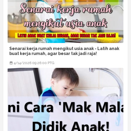
Senarai kerja rumah mengikut usia anak - Latih anak
buat kerja rumah, agar besar tak jadi raja!
4/14/2026 09:26:00 PTG