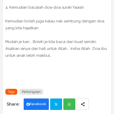
4. Kemudian bacalah doa-doa surah Yaasin.
Kemudian boleh juga kalau nak sambung dengan doa
yang kita hajatkan.
Mudah je kan... Boleh je kita baca dan buat sendiri..
Asalkan ianya dari hati untuk Allah... Insha Allah.. Doa ibu
untuk anak lebih makbul...
Tags
Perkongsian
Facebook