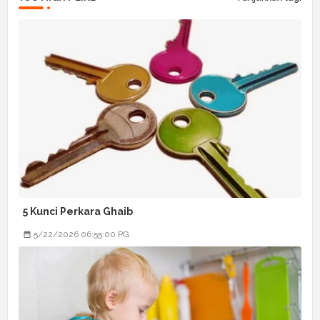
5 Kunci Perkara Ghaib
5/22/2026 06:55:00 PG