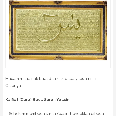
Macam mana nak buat dan nak baca yaasin ni... Ini
Caranya...
Kaifiat (Cara) Baca Surah Yaasin
1. Sebelum membaca surah Yaasin, hendaklah dibaca: