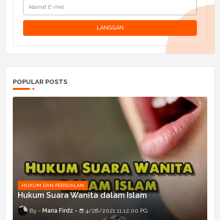
POPULAR POSTS
HUKUM DAN PERSOALAN
Hukum Suara Wanita dalam Islam
Maria Firdz
4/28/2021 11:12:00 PG