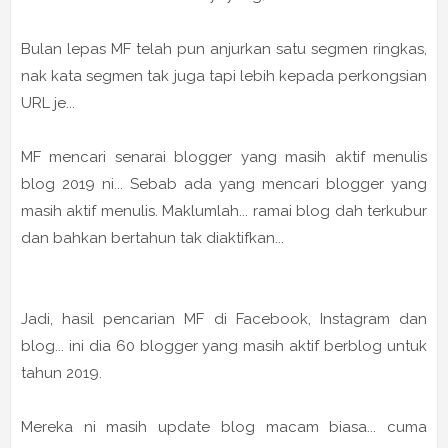
Bulan lepas MF telah pun anjurkan satu segmen ringkas,
nak kata segmen tak juga tapi lebih kepada perkongsian
URL je...
MF mencari senarai blogger yang masih aktif menulis
blog 2019 ni... Sebab ada yang mencari blogger yang
masih aktif menulis. Maklumlah... ramai blog dah terkubur
dan bahkan bertahun tak diaktifkan...
Jadi, hasil pencarian MF di Facebook, Instagram dan
blog... ini dia 60 blogger yang masih aktif berblog untuk
tahun 2019.
Mereka ni masih update blog macam biasa... cuma