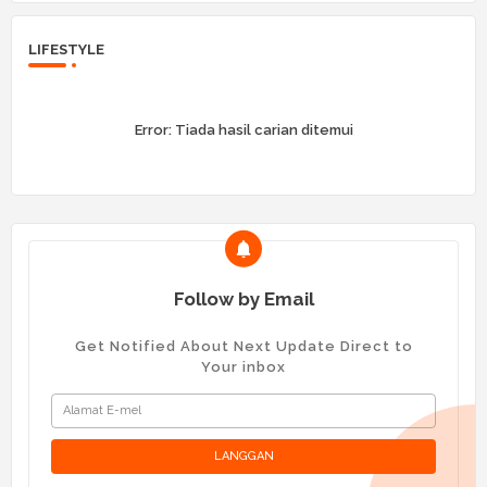
LIFESTYLE
Error:
Tiada hasil carian ditemui
Follow by Email
Get Notified About Next Update Direct to
Your inbox