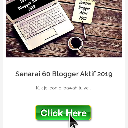
Senarai 60 Blogger Aktif 2019
Klik je icon di bawah tu ye...