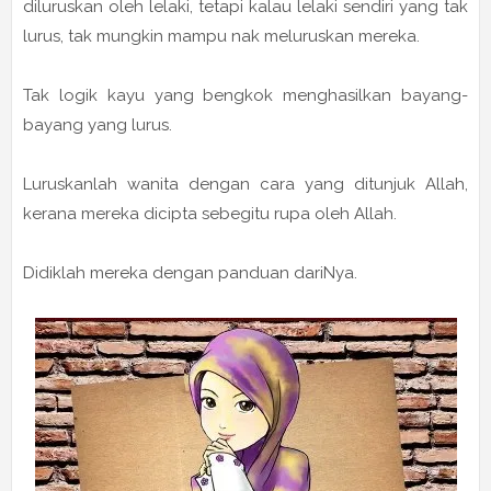
diluruskan oleh lelaki, tetapi kalau lelaki sendiri yang tak
lurus, tak mungkin mampu nak meluruskan mereka.
Tak logik kayu yang bengkok menghasilkan bayang-
bayang yang lurus.
Luruskanlah wanita dengan cara yang ditunjuk Allah,
kerana mereka dicipta sebegitu rupa oleh Allah.
Didiklah mereka dengan panduan dariNya.