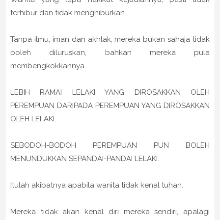
terhibur dan tidak menghiburkan.
Tanpa ilmu, iman dan akhlak, mereka bukan sahaja tidak
boleh diluruskan, bahkan mereka pula
membengkokkannya.
LEBIH RAMAI LELAKI YANG DIROSAKKAN OLEH
PEREMPUAN DARIPADA PEREMPUAN YANG DIROSAKKAN
OLEH LELAKI.
SEBODOH-BODOH PEREMPUAN PUN BOLEH
MENUNDUKKAN SEPANDAI-PANDAI LELAKI.
Itulah akibatnya apabila wanita tidak kenal tuhan.
Mereka tidak akan kenal diri mereka sendiri, apalagi