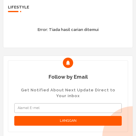
LIFESTYLE
Error:
Tiada hasil carian ditemui
Follow by Email
Get Notified About Next Update Direct to
Your inbox