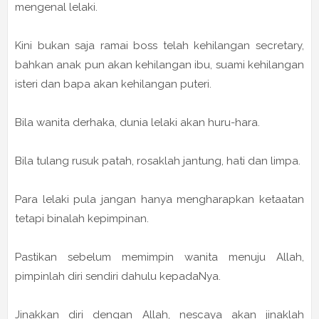
mengenal lelaki.
Kini bukan saja ramai boss telah kehilangan secretary,
bahkan anak pun akan kehilangan ibu, suami kehilangan
isteri dan bapa akan kehilangan puteri.
Bila wanita derhaka, dunia lelaki akan huru-hara.
Bila tulang rusuk patah, rosaklah jantung, hati dan limpa.
Para lelaki pula jangan hanya mengharapkan ketaatan
tetapi binalah kepimpinan.
Pastikan sebelum memimpin wanita menuju Allah,
pimpinlah diri sendiri dahulu kepadaNya.
Jinakkan diri dengan Allah, nescaya akan jinaklah