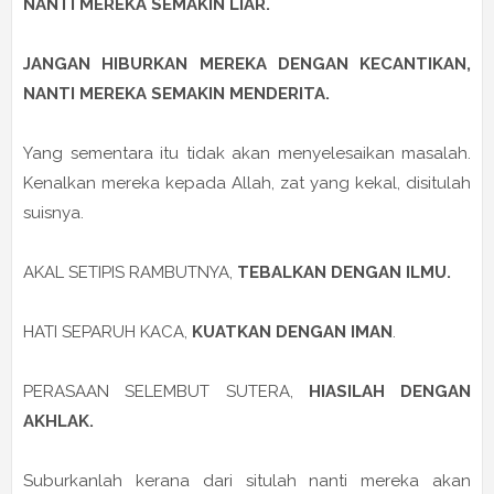
NANTI MEREKA SEMAKIN LIAR.
JANGAN HIBURKAN MEREKA DENGAN KECANTIKAN,
NANTI MEREKA SEMAKIN MENDERITA.
Yang sementara itu tidak akan menyelesaikan masalah.
Kenalkan mereka kepada Allah, zat yang kekal, disitulah
suisnya.
AKAL SETIPIS RAMBUTNYA,
TEBALKAN DENGAN ILMU.
HATI SEPARUH KACA,
KUATKAN DENGAN IMAN
.
PERASAAN SELEMBUT SUTERA,
HIASILAH DENGAN
AKHLAK.
Suburkanlah kerana dari situlah nanti mereka akan