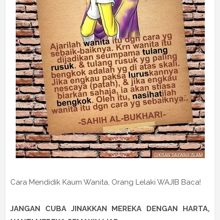
Cara Mendidik Kaum Wanita, Orang Lelaki WAJIB Baca!
JANGAN CUBA JINAKKAN MEREKA DENGAN HARTA,