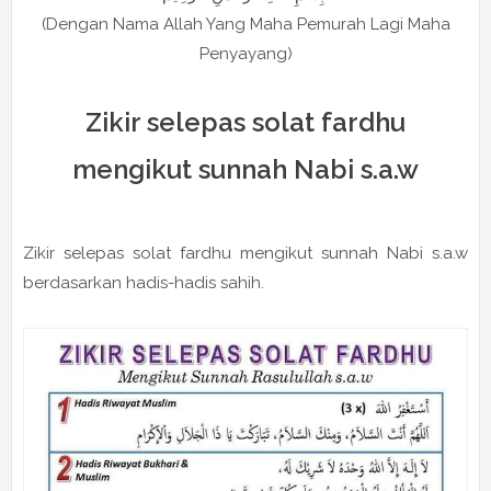
(Dengan Nama Allah Yang Maha Pemurah Lagi Maha
Penyayang)
Zikir selepas solat fardhu
mengikut sunnah Nabi s.a.w
Zikir selepas solat fardhu mengikut sunnah Nabi s.a.w
berdasarkan hadis-hadis sahih.