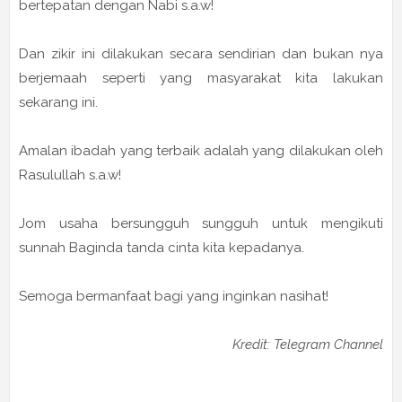
bertepatan dengan Nabi s.a.w!
Dan zikir ini dilakukan secara sendirian dan bukan nya
berjemaah seperti yang masyarakat kita lakukan
sekarang ini.
Amalan ibadah yang terbaik adalah yang dilakukan oleh
Rasulullah s.a.w!
Jom usaha bersungguh sungguh untuk mengikuti
sunnah Baginda tanda cinta kita kepadanya.
Semoga bermanfaat bagi yang inginkan nasihat!
Kredit: Telegram Channel