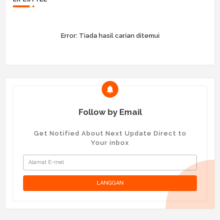
Error:
Tiada hasil carian ditemui
Follow by Email
Get Notified About Next Update Direct to
Your inbox