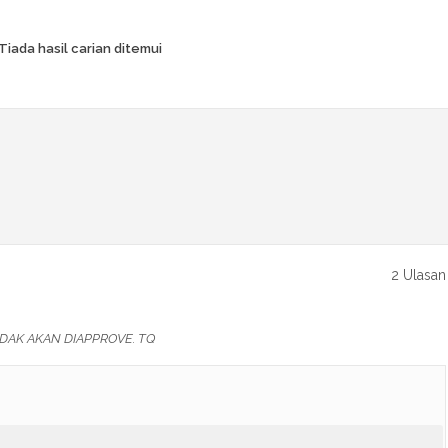
Tiada hasil carian ditemui
2 Ulasan
DAK AKAN DIAPPROVE. TQ