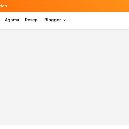
ion
Agama
Resepi
Blogger