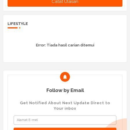
Catat Ulasan
LIFESTYLE
Error:
Tiada hasil carian ditemui
Follow by Email
Get Notified About Next Update Direct to
Your inbox