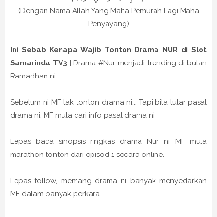
(Dengan Nama Allah Yang Maha Pemurah Lagi Maha
Penyayang)
Ini Sebab Kenapa Wajib Tonton Drama NUR di Slot
Samarinda TV3
| Drama #Nur menjadi trending di bulan
Ramadhan ni.
Sebelum ni MF tak tonton drama ni... Tapi bila tular pasal
drama ni, MF mula cari info pasal drama ni.
Lepas baca sinopsis ringkas drama Nur ni, MF mula
marathon tonton dari episod 1 secara online.
Lepas follow, memang drama ni banyak menyedarkan
MF dalam banyak perkara.