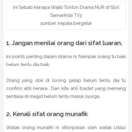
Ini Sebab Kenapa Wajib Tonton Drama NUR di Slot
Samarinda TV3
sumber: kepala bergetar
1. Jangan menilai orang dari sifat luaran.
Ini points penting dalam drama ni. Nampak orang tu baik
belum tentu dia baik.
Orang yang dok di lorong gelap belum tentu dia tu
confirm ahli neraka.. Dan kita ahli ibadat yang memang
sentiasa di masjid belum tentu masuk syurga.
2. Kenali sifat orang munafik
Watak orang munafik ni ditonjolkan oleh watak Ustaz