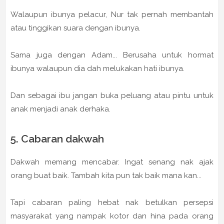
Walaupun ibunya pelacur, Nur tak pernah membantah
atau tinggikan suara dengan ibunya.
Sama juga dengan Adam... Berusaha untuk hormat
ibunya walaupun dia dah melukakan hati ibunya.
Dan sebagai ibu jangan buka peluang atau pintu untuk
anak menjadi anak derhaka.
5. Cabaran dakwah
Dakwah memang mencabar. Ingat senang nak ajak
orang buat baik. Tambah kita pun tak baik mana kan...
Tapi cabaran paling hebat nak betulkan persepsi
masyarakat yang nampak kotor dan hina pada orang