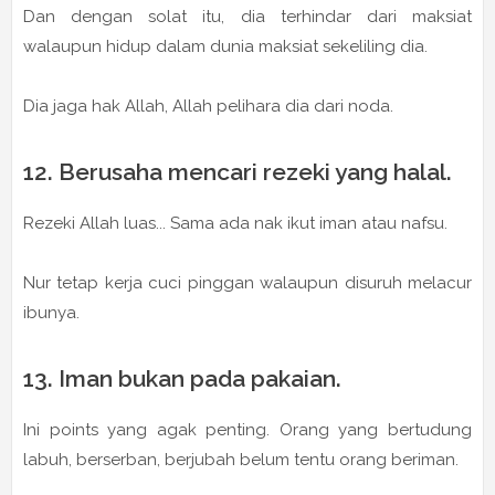
Dan dengan solat itu, dia terhindar dari maksiat
walaupun hidup dalam dunia maksiat sekeliling dia.
Dia jaga hak Allah, Allah pelihara dia dari noda.
12. Berusaha mencari rezeki yang halal.
Rezeki Allah luas... Sama ada nak ikut iman atau nafsu.
Nur tetap kerja cuci pinggan walaupun disuruh melacur
ibunya.
13. Iman bukan pada pakaian.
Ini points yang agak penting. Orang yang bertudung
labuh, berserban, berjubah belum tentu orang beriman.