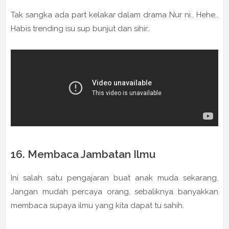
Tak sangka ada part kelakar dalam drama Nur ni.. Hehe..
Habis trending isu sup bunjut dan sihir..
16. Membaca Jambatan Ilmu
Ini salah satu pengajaran buat anak muda sekarang.
Jangan mudah percaya orang, sebaliknya banyakkan
membaca supaya ilmu yang kita dapat tu sahih.