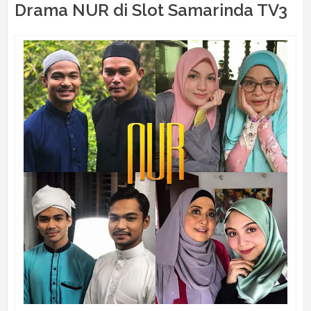
Drama NUR di Slot Samarinda TV3