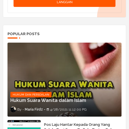
POPULAR POSTS
HUKUM DAN PERSOALAN
Hukum Suara Wanita dalam Islam
Maria Firdz
4/28/2021 11:12:00 PG
Pos Laju Hantar Kepada Orang Yang