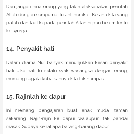
Dan jangan hina orang yang tak melaksanakan perintah
Allah dengan sempurna itu ahli neraka... Kerana kita yang
patuh dan taat kepada perintah Allah ni pun belum tentu
ke syurga.
14. Penyakit hati
Dalam drama Nur banyak menunjukkan kesan penyakit
hati. Jika hati tu selalu syak wasangka dengan orang,
memang segala kebaikannya kita tak nampak.
15. Rajinlah ke dapur
Ini memang pengajaran buat anak muda zaman
sekarang. Rajin-rajin ke dapur walaupun tak pandai
masak. Supaya kenal apa barang-barang dapur.