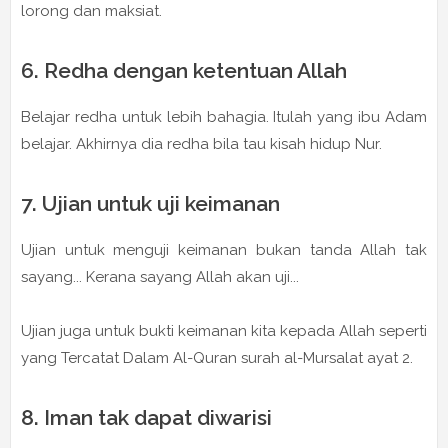
lorong dan maksiat.
6. Redha dengan ketentuan Allah
Belajar redha untuk lebih bahagia. Itulah yang ibu Adam
belajar. Akhirnya dia redha bila tau kisah hidup Nur.
7. Ujian untuk uji keimanan
Ujian untuk menguji keimanan bukan tanda Allah tak
sayang... Kerana sayang Allah akan uji...
Ujian juga untuk bukti keimanan kita kepada Allah seperti
yang Tercatat Dalam Al-Quran surah al-Mursalat ayat 2.
8. Iman tak dapat diwarisi