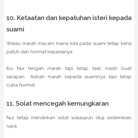
10. Ketaatan dan kepatuhan isteri kepada
suami
Walau marah macam mana kita pada suami tetap kena
patuh dan hormat kepadanya.
Ibu Nur tengah marah tapi tetap taat, masih buat
sarapan... Aishah marah kepada suaminya tapi tetap
cuba hormat.
11. Solat mencegah kemungkaran
Nur tetap mendirikan solat walaupun diuji sedemikian
rupa.