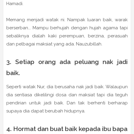
Hamadi.
Memang menjadi watak ni. Nampak luaran baik, warak
berserban... Mampu berhujah dengan hujah agama tapi
sebaliknya dialah kaki perempuan, berzina, perasuah
dan pelbagai maksiat yang ada. Nauzubillah.
3. Setiap orang ada peluang nak jadi
baik.
Seperti watak Nur, dia berusaha nak jadi baik. Walaupun
dia sentiasa dikelilingi dosa dan maksiat tapi dia teguh
pendirian untuk jadi baik. Dan tak berhenti berharap
supaya dia dapat berubah hidupnya.
4. Hormat dan buat baik kepada ibu bapa