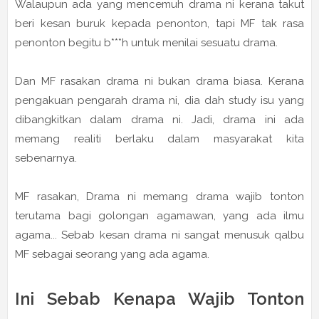
Walaupun ada yang mencemuh drama ni kerana takut
beri kesan buruk kepada penonton, tapi MF tak rasa
penonton begitu b***h untuk menilai sesuatu drama.
Dan MF rasakan drama ni bukan drama biasa. Kerana
pengakuan pengarah drama ni, dia dah study isu yang
dibangkitkan dalam drama ni. Jadi, drama ini ada
memang realiti berlaku dalam masyarakat kita
sebenarnya.
MF rasakan, Drama ni memang drama wajib tonton
terutama bagi golongan agamawan, yang ada ilmu
agama... Sebab kesan drama ni sangat menusuk qalbu
MF sebagai seorang yang ada agama.
Ini Sebab Kenapa Wajib Tonton