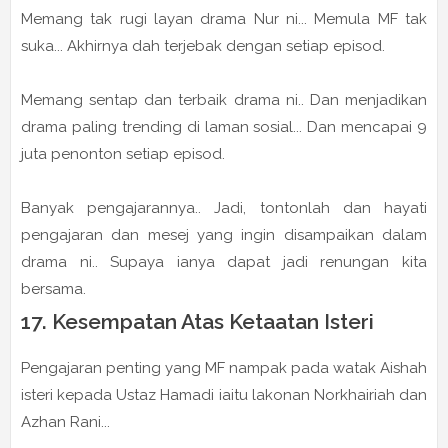
Memang tak rugi layan drama Nur ni... Memula MF tak
suka... Akhirnya dah terjebak dengan setiap episod.
Memang sentap dan terbaik drama ni.. Dan menjadikan
drama paling trending di laman sosial... Dan mencapai 9
juta penonton setiap episod.
Banyak pengajarannya.. Jadi, tontonlah dan hayati
pengajaran dan mesej yang ingin disampaikan dalam
drama ni.. Supaya ianya dapat jadi renungan kita
bersama.
17. Kesempatan Atas Ketaatan Isteri
Pengajaran penting yang MF nampak pada watak Aishah
isteri kepada Ustaz Hamadi iaitu lakonan Norkhairiah dan
Azhan Rani...