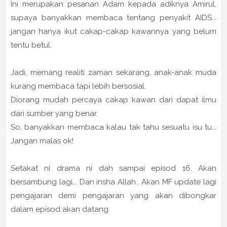
Ini merupakan pesanan Adam kepada adiknya Amirul,
supaya banyakkan membaca tentang penyakit AIDS...
jangan hanya ikut cakap-cakap kawannya yang belum
tentu betul.
Jadi, memang realiti zaman sekarang, anak-anak muda
kurang membaca tapi lebih bersosial.
Diorang mudah percaya cakap kawan dari dapat ilmu
dari sumber yang benar.
So, banyakkan membaca kalau tak tahu sesuatu isu tu...
Jangan malas ok!
Setakat ni drama ni dah sampai episod 16. Akan
bersambung lagi... Dan insha Allah.. Akan MF update lagi
pengajaran demi pengajaran yang akan dibongkar
dalam episod akan datang.