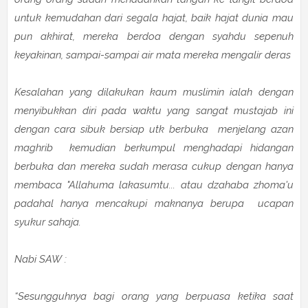
untuk kemudahan dari segala hajat, baik hajat dunia mau
pun akhirat, mereka berdoa dengan syahdu sepenuh
keyakinan, sampai-sampai air mata mereka mengalir deras
Kesalahan yang dilakukan kaum muslimin ialah dengan
menyibukkan diri pada waktu yang sangat mustajab ini
dengan cara sibuk bersiap utk berbuka menjelang azan
maghrib kemudian berkumpul menghadapi hidangan
berbuka dan mereka sudah merasa cukup dengan hanya
membaca "Allahuma lakasumtu... atau dzahaba zhoma'u
padahal hanya mencakupi maknanya berupa ucapan
syukur sahaja.
Nabi SAW :
“Sesungguhnya bagi orang yang berpuasa ketika saat