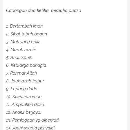
Cadangan doa ketika berbuka puasa
1. Bertambah iman
2. Sihat tubuh badan
3. Mati yang baik.
4. Murah rezeki.
5. Anak soleh.
6. Keluarga bahagia.
7. Rahmat Allah.
8. Jauh azab kubur.
9. Lapang dada.
10. Kekalkan iman.
11. Ampunkan dosa.
12. Anak2 berjaya.
13. Perniagaan yg diberkati.
14. Jauhi segala penyakit.