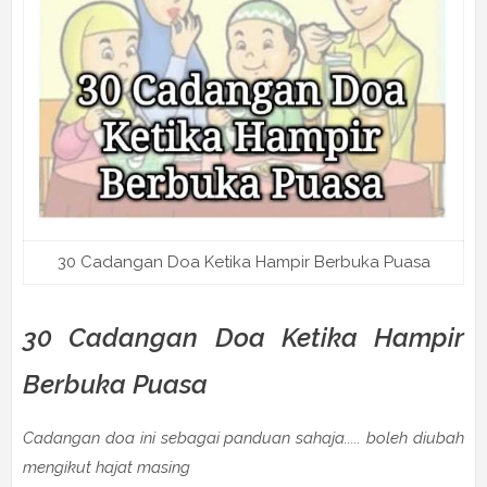
30 Cadangan Doa Ketika Hampir Berbuka Puasa
30 Cadangan Doa Ketika Hampir
Berbuka Puasa
Cadangan doa ini sebagai panduan sahaja..... boleh diubah
mengikut hajat masing