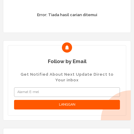
Error:
Tiada hasil carian ditemui
Follow by Email
Get Notified About Next Update Direct to
Your inbox