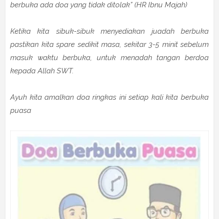
berbuka ada doa yang tidak ditolak” (HR Ibnu Majah)
Ketika kita sibuk-sibuk menyediakan juadah berbuka
pastikan kita spare sedikit masa, sekitar 3-5 minit sebelum
masuk waktu berbuka, untuk menadah tangan berdoa
kepada Allah SWT.
Ayuh kita amalkan doa ringkas ini setiap kali kita berbuka
puasa