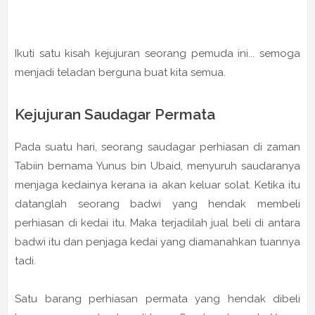
Ikuti satu kisah kejujuran seorang pemuda ini... semoga
menjadi teladan berguna buat kita semua.
Kejujuran Saudagar Permata
Pada suatu hari, seorang saudagar perhiasan di zaman
Tabiin bernama Yunus bin Ubaid, menyuruh saudaranya
menjaga kedainya kerana ia akan keluar solat. Ketika itu
datanglah seorang badwi yang hendak membeli
perhiasan di kedai itu. Maka terjadilah jual beli di antara
badwi itu dan penjaga kedai yang diamanahkan tuannya
tadi.
Satu barang perhiasan permata yang hendak dibeli