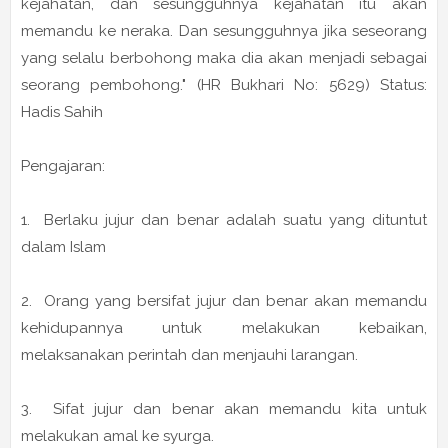
kejahatan, dan sesungguhnya kejahatan itu akan
memandu ke neraka. Dan sesungguhnya jika seseorang
yang selalu berbohong maka dia akan menjadi sebagai
seorang pembohong." (HR Bukhari No: 5629) Status:
Hadis Sahih
Pengajaran:
1. Berlaku jujur dan benar adalah suatu yang dituntut
dalam Islam
2. Orang yang bersifat jujur dan benar akan memandu
kehidupannya untuk melakukan kebaikan,
melaksanakan perintah dan menjauhi larangan.
3. Sifat jujur dan benar akan memandu kita untuk
melakukan amal ke syurga.