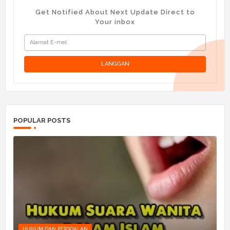
Get Notified About Next Update Direct to
Your inbox
POPULAR POSTS
HUKUM DAN PERSOALAN