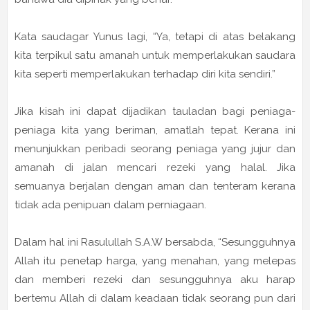
Kata saudagar Yunus lagi, “Ya, tetapi di atas belakang
kita terpikul satu amanah untuk memperlakukan saudara
kita seperti memperlakukan terhadap diri kita sendiri.”
Jika kisah ini dapat dijadikan tauladan bagi peniaga-
peniaga kita yang beriman, amatlah tepat. Kerana ini
menunjukkan peribadi seorang peniaga yang jujur dan
amanah di jalan mencari rezeki yang halal. Jika
semuanya berjalan dengan aman dan tenteram kerana
tidak ada penipuan dalam perniagaan.
Dalam hal ini Rasulullah S.A.W bersabda, “Sesungguhnya
Allah itu penetap harga, yang menahan, yang melepas
dan memberi rezeki dan sesungguhnya aku harap
bertemu Allah di dalam keadaan tidak seorang pun dari