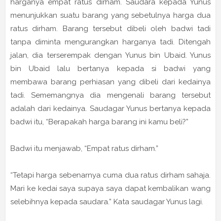
harganya empat ratus dirham. Saudara kepada Yunus
menunjukkan suatu barang yang sebetulnya harga dua
ratus dirham. Barang tersebut dibeli oleh badwi tadi
tanpa diminta mengurangkan harganya tadi. Ditengah
jalan, dia terserempak dengan Yunus bin Ubaid. Yunus
bin Ubaid lalu bertanya kepada si badwi yang
membawa barang perhiasan yang dibeli dari kedainya
tadi. Sememangnya dia mengenali barang tersebut
adalah dari kedainya. Saudagar Yunus bertanya kepada
badwi itu, “Berapakah harga barang ini kamu beli?”
Badwi itu menjawab, “Empat ratus dirham.”
“Tetapi harga sebenarnya cuma dua ratus dirham sahaja.
Mari ke kedai saya supaya saya dapat kembalikan wang
selebihnya kepada saudara.” Kata saudagar Yunus lagi.