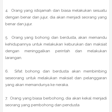
4. Orang yang istiqamah dan biasa melakukan sesuatu
dengan benar dan jujur, dia akan menjadi seorang yang
benar dan jujur.
5. Orang yang bohong dan berdusta, akan memandu
kehidupannya untuk melakukan keburukan dan maksiat
dengan meninggalkan perintah dan melakukan
larangan.
6. Sifat bohong dan berdusta akan membimbing
seseorang untuk melakukan maksiat dan pelanggaran
yang akan memandunya ke neraka.
7. Orang yang biasa berbohong, dia akan kekal menjadi
seorang yang pembohong dan pendusta