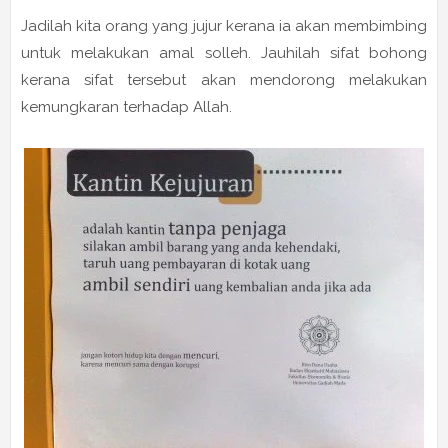
Jadilah kita orang yang jujur kerana ia akan membimbing
untuk melakukan amal solleh. Jauhilah sifat bohong
kerana sifat tersebut akan mendorong melakukan
kemungkaran terhadap Allah.