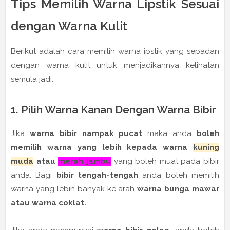
Tips Memilih Warna Lipstik Sesuai
dengan Warna Kulit
Berikut adalah cara memilih warna ipstik yang sepadan
dengan warna kulit untuk menjadikannya kelihatan
semula jadi:
1. Pilih Warna Kanan Dengan Warna Bibir
Jika
warna bibir nampak pucat
maka anda
boleh
memilih warna yang lebih kepada warna
kuning
muda
atau
merah jambu
yang boleh muat pada bibir
anda. Bagi
bibir tengah-tengah
anda boleh memilih
warna yang lebih banyak ke arah
warna bunga mawar
atau warna coklat.