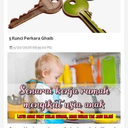
5 Kunci Perkara Ghaib
5/22/2026 06:55:00 PG