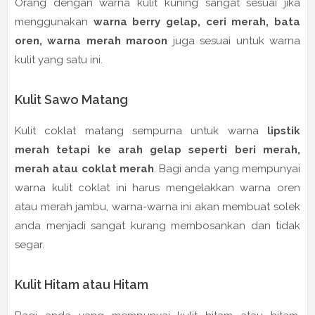
Orang dengan warna kulit kuning sangat sesuai jika
menggunakan
warna berry gelap, ceri merah, bata
oren, warna merah maroon
juga sesuai untuk warna
kulit yang satu ini.
Kulit Sawo Matang
Kulit coklat matang sempurna untuk warna
lipstik
merah tetapi ke arah gelap seperti beri merah,
merah atau coklat merah
. Bagi anda yang mempunyai
warna kulit coklat ini harus mengelakkan warna oren
atau merah jambu, warna-warna ini akan membuat solek
anda menjadi sangat kurang membosankan dan tidak
segar.
Kulit Hitam atau Hitam