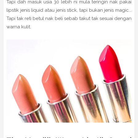
Tapi dah masuk usia 30 lebih ni mula teringin nak pakai
lipstik jenis liquid atau jenis stick, tapi bukan jenis magic...
Tapi tak reti betul nak beli sebab takut tak sesuai dengan
warna kulit.