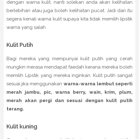
dengan warna kulit, nanti solekan anda akan kelihatan
berlebihan atau juga boleh kelihatan pucat. Jadi dari itu
segera kenali warna kulit supaya kita tidak memilih lipstik
warna yang salah.
Kulit Putih
Bagi mereka yang mempunyai kulit putih yang cerah
mungkin merasa mendapat faedah kerana mereka boleh
memilih Lipstik yang mereka inginkan. Kulit putih sangat
sesuai jika menggunakan
warna-warna lembut seperti
merah jambu, pic, warna berry, wain, krim, plum,
merah akan pergi dan sesuai dengan kulit putih
terang.
Kulit kuning