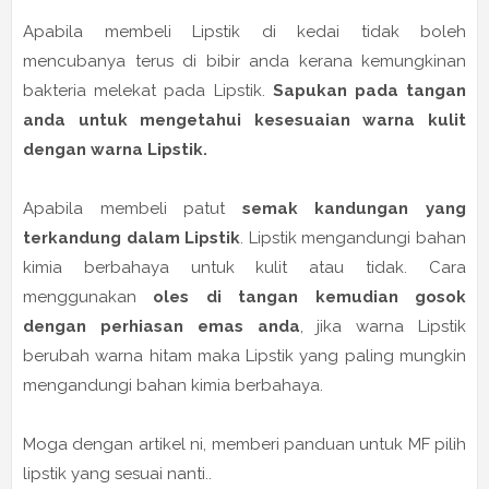
Apabila membeli Lipstik di kedai tidak boleh
mencubanya terus di bibir anda kerana kemungkinan
bakteria melekat pada Lipstik.
Sapukan pada tangan
anda untuk mengetahui kesesuaian warna kulit
dengan warna Lipstik.
Apabila membeli patut
semak kandungan yang
terkandung dalam Lipstik
. Lipstik mengandungi bahan
kimia berbahaya untuk kulit atau tidak. Cara
menggunakan
oles di tangan kemudian gosok
dengan perhiasan emas anda
, jika warna Lipstik
berubah warna hitam maka Lipstik yang paling mungkin
mengandungi bahan kimia berbahaya.
Moga dengan artikel ni, memberi panduan untuk MF pilih
lipstik yang sesuai nanti..