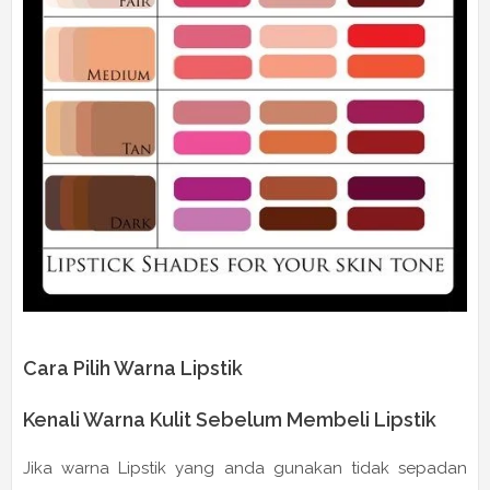
Cara Pilih Warna Lipstik
Kenali Warna Kulit Sebelum Membeli Lipstik
Jika warna Lipstik yang anda gunakan tidak sepadan