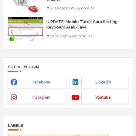
4/20/2020 08:54:00 PTG
[UPDATE] Mobile Tutor: Cara Setting
Keyboard Arab/Jawi
10/08/2013 08:16:00 PG
SOCIAL PLUGIN
Facebook
Linkedin
Instagram
Youtube
LABELS