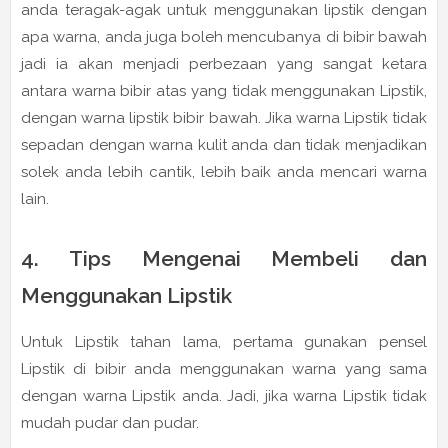
anda teragak-agak untuk menggunakan lipstik dengan
apa warna, anda juga boleh mencubanya di bibir bawah
jadi ia akan menjadi perbezaan yang sangat ketara
antara warna bibir atas yang tidak menggunakan Lipstik,
dengan warna lipstik bibir bawah. Jika warna Lipstik tidak
sepadan dengan warna kulit anda dan tidak menjadikan
solek anda lebih cantik, lebih baik anda mencari warna
lain.
4. Tips Mengenai Membeli dan
Menggunakan Lipstik
Untuk Lipstik tahan lama, pertama gunakan pensel
Lipstik di bibir anda menggunakan warna yang sama
dengan warna Lipstik anda. Jadi, jika warna Lipstik tidak
mudah pudar dan pudar.