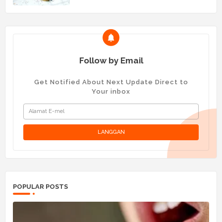
Follow by Email
Get Notified About Next Update Direct to
Your inbox
POPULAR POSTS