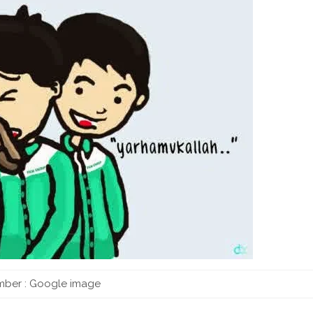
mber : Google image