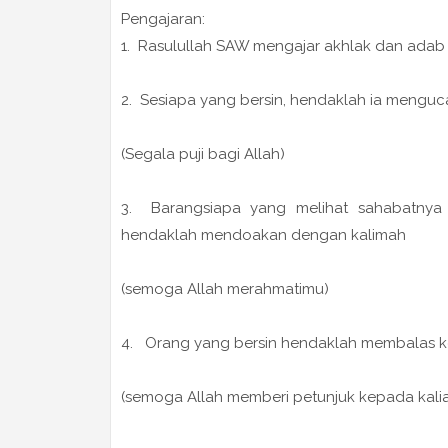
Pengajaran:
1. Rasulullah SAW mengajar akhlak dan adab 
2. Sesiapa yang bersin, hendaklah ia mengu
(Segala puji bagi Allah)
3. Barangsiapa yang melihat sahabatnya 
hendaklah mendoakan dengan kalimah
(semoga Allah merahmatimu)
4. Orang yang bersin hendaklah membalas 
(semoga Allah memberi petunjuk kepada kal