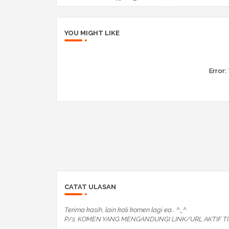
YOU MIGHT LIKE
Error:
CATAT ULASAN
Terima kasih, lain kali komen lagi ea... ^_^
P/s: KOMEN YANG MENGANDUNGI LINK/URL AKTIF TI