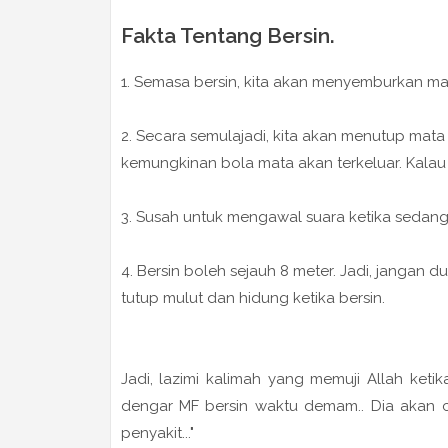
Fakta Tentang Bersin.
1. Semasa bersin, kita akan menyemburkan mat
2. Secara semulajadi, kita akan menutup mata 
kemungkinan bola mata akan terkeluar. Kalau 
3. Susah untuk mengawal suara ketika sedang 
4. Bersin boleh sejauh 8 meter. Jadi, jangan 
tutup mulut dan hidung ketika bersin.
Jadi, lazimi kalimah yang memuji Allah keti
dengar MF bersin waktu demam.. Dia akan ca
penyakit..."