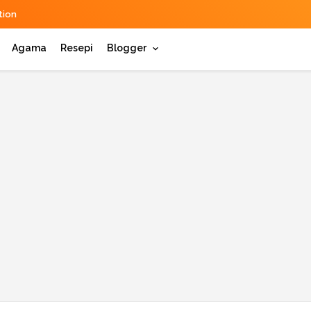
ion
Agama
Resepi
Blogger