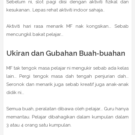
Sebelum ni, slot pagi diisi dengan aktiviti fizikal dan
kesukanan.. Lepas rehat aktiviti indoor sahaja..
Aktiviti hari rasa menarik MF nak kongsikan... Sebab
mencungkil bakat pelajar...
Ukiran dan Gubahan Buah-buahan
MF tak tengok masa pelajar ni mengukir sebab ada kelas
lain... Pergi tengok masa dah tengah penjurian dah...
Seronok dan menarik juga sebab kreatif juga anak-anak
didik ni...
Semua buah, peralatan dibawa oleh pelajar... Guru hanya
memantau. Pelajar dibahagikan dalam kumpulan dalam
3 atau 4 orang satu kumpulan.