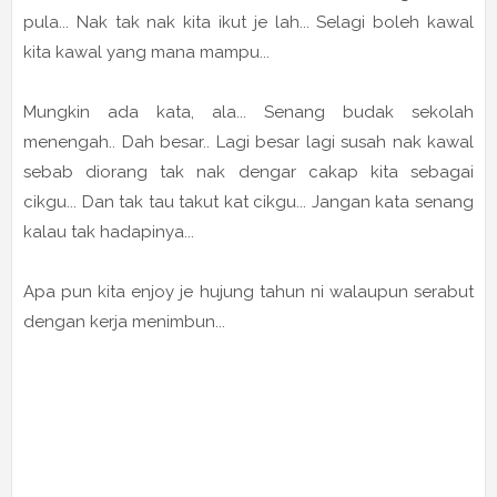
pula... Nak tak nak kita ikut je lah... Selagi boleh kawal
kita kawal yang mana mampu...
Mungkin ada kata, ala... Senang budak sekolah
menengah.. Dah besar.. Lagi besar lagi susah nak kawal
sebab diorang tak nak dengar cakap kita sebagai
cikgu... Dan tak tau takut kat cikgu... Jangan kata senang
kalau tak hadapinya...
Apa pun kita enjoy je hujung tahun ni walaupun serabut
dengan kerja menimbun...