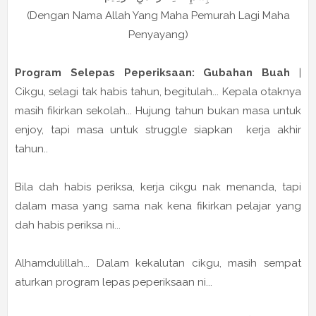
(Dengan Nama Allah Yang Maha Pemurah Lagi Maha
Penyayang)
Program Selepas Peperiksaan: Gubahan Buah
|
Cikgu, selagi tak habis tahun, begitulah... Kepala otaknya
masih fikirkan sekolah... Hujung tahun bukan masa untuk
enjoy, tapi masa untuk struggle siapkan kerja akhir
tahun..
Bila dah habis periksa, kerja cikgu nak menanda, tapi
dalam masa yang sama nak kena fikirkan pelajar yang
dah habis periksa ni...
Alhamdulillah... Dalam kekalutan cikgu, masih sempat
aturkan program lepas peperiksaan ni...