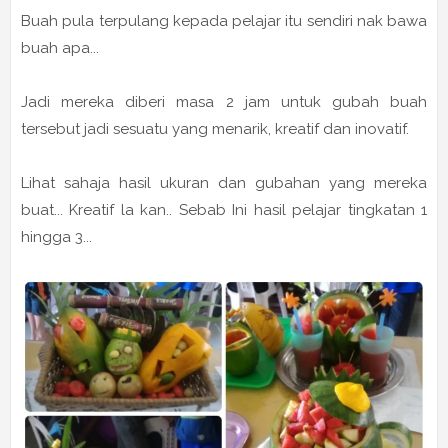
Buah pula terpulang kepada pelajar itu sendiri nak bawa
buah apa...
Jadi mereka diberi masa 2 jam untuk gubah buah
tersebut jadi sesuatu yang menarik, kreatif dan inovatif.
Lihat sahaja hasil ukuran dan gubahan yang mereka
buat... Kreatif la kan.. Sebab Ini hasil pelajar tingkatan 1
hingga 3...