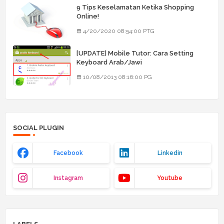
9 Tips Keselamatan Ketika Shopping
Online!
4/20/2020 08:54:00 PTG
[UPDATE] Mobile Tutor: Cara Setting
Keyboard Arab/Jawi
10/08/2013 08:16:00 PG
SOCIAL PLUGIN
Facebook
Linkedin
Instagram
Youtube