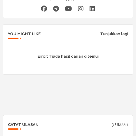
YOU MIGHT LIKE
Tunjukkan lagi
Error:
Tiada hasil carian ditemui
3 Ulasan
CATAT ULASAN