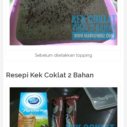
Sebelum diletakkan topping
Resepi Kek Coklat 2 Bahan