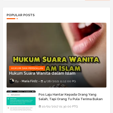
POPULAR POSTS
HUKUM DAN PERSOALAN
Hukum Suara Wanita dalam Islam
Maria Firdz
4/28/2021 11:12:00 PG
Pos Laju Hantar Kepada Orang Yang
Salah, Tapi Orang Tu Pula Terima Bukan
Barang Dia
10/01/2017 01:30:00 PTG