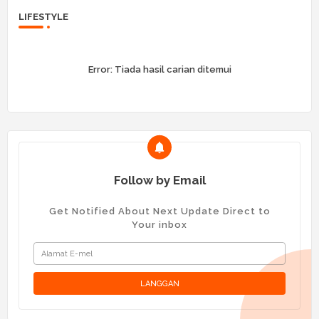
LIFESTYLE
Error:
Tiada hasil carian ditemui
Follow by Email
Get Notified About Next Update Direct to
Your inbox