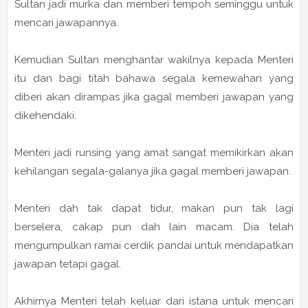
Sultan jadi murka dan memberi tempoh seminggu untuk
mencari jawapannya.
Kemudian Sultan menghantar wakilnya kepada Menteri
itu dan bagi titah bahawa segala kemewahan yang
diberi akan dirampas jika gagal memberi jawapan yang
dikehendaki.
Menteri jadi runsing yang amat sangat memikirkan akan
kehilangan segala-galanya jika gagal memberi jawapan.
Menteri dah tak dapat tidur, makan pun tak lagi
berselera, cakap pun dah lain macam. Dia telah
mengumpulkan ramai cerdik pandai untuk mendapatkan
jawapan tetapi gagal.
Akhirnya Menteri telah keluar dari istana untuk mencari