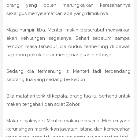
orang yang boleh merungkaikan keresahannya
sekaligus menyelamatkan apa yang dimilikinya.
Masa hampir tiba. Menteri makin berserabut memikirkan
akan kehilangan segalanya. Sehari sebelum sampai
tempoh masa tersebut, dia duduk termenung di bawah
sepohon pokok besar mengenangkan nasibnya.
Sedang dia termenung, si Menteri tadi terpandang
seorang tua yang sedang berkebun.
Bila matahari terik di kepala, orang tua itu berhenti untuk
makan tengahari dan solat Zohor.
Maka diajaknya si Menteri makan bersama. Menteri yang
kerunsingan memikirkan jawatan, istana dan kemewahan