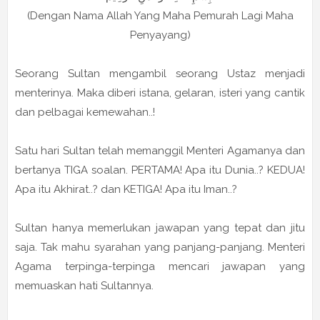
(Dengan Nama Allah Yang Maha Pemurah Lagi Maha
Penyayang)
Seorang Sultan mengambil seorang Ustaz menjadi
menterinya. Maka diberi istana, gelaran, isteri yang cantik
dan pelbagai kemewahan..!
Satu hari Sultan telah memanggil Menteri Agamanya dan
bertanya TIGA soalan. PERTAMA! Apa itu Dunia..? KEDUA!
Apa itu Akhirat..? dan KETIGA! Apa itu Iman..?
Sultan hanya memerlukan jawapan yang tepat dan jitu
saja. Tak mahu syarahan yang panjang-panjang. Menteri
Agama terpinga-terpinga mencari jawapan yang
memuaskan hati Sultannya.