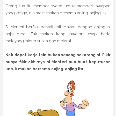
Orang tua itu memberi syarat untuk memberi jawapan
yang ketiga, dia mesti makan bersama anjing-anjing itu.
Si Menteri berfikir berkali-kali. Makan dengan anjing ni
najis berat. Tak makan kang jawatan lesap, harta
melayang, hidup susah dan melarat..!
Nak dapat kerja lain bukan senang sekarang ni. Fikir
punya fikir akhirnya si Menteri pun buat keputusan
untuk makan bersama anjing-anjing itu..!