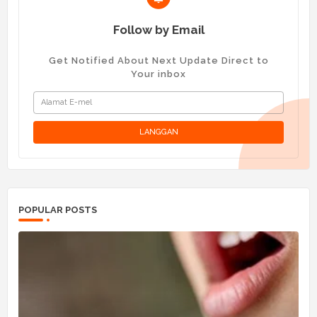
Follow by Email
Get Notified About Next Update Direct to
Your inbox
POPULAR POSTS