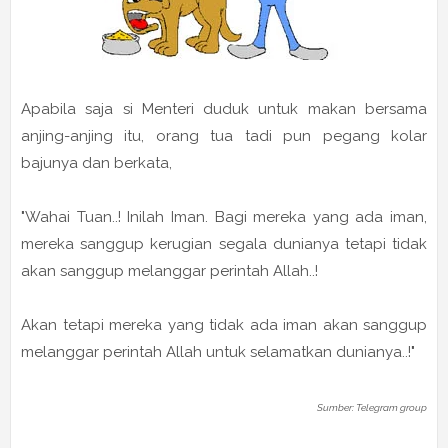
Apabila saja si Menteri duduk untuk makan bersama
anjing-anjing itu, orang tua tadi pun pegang kolar
bajunya dan berkata,
"Wahai Tuan..! Inilah Iman. Bagi mereka yang ada iman,
mereka sanggup kerugian segala dunianya tetapi tidak
akan sanggup melanggar perintah Allah..!
Akan tetapi mereka yang tidak ada iman akan sanggup
melanggar perintah Allah untuk selamatkan dunianya..!"
Sumber: Telegram group