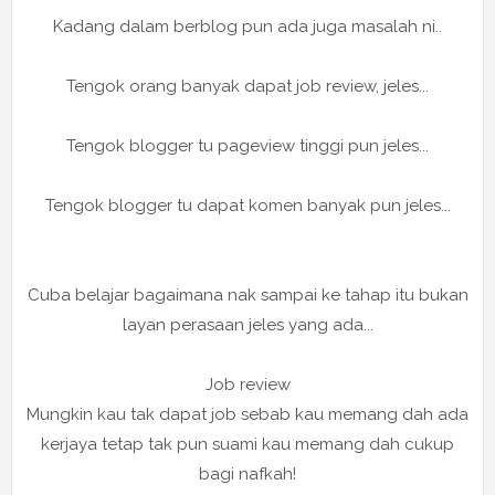
Kadang dalam berblog pun ada juga masalah ni..
Tengok orang banyak dapat job review, jeles...
Tengok blogger tu pageview tinggi pun jeles...
Tengok blogger tu dapat komen banyak pun jeles...
Cuba belajar bagaimana nak sampai ke tahap itu bukan
layan perasaan jeles yang ada...
Job review
Mungkin kau tak dapat job sebab kau memang dah ada
kerjaya tetap tak pun suami kau memang dah cukup
bagi nafkah!