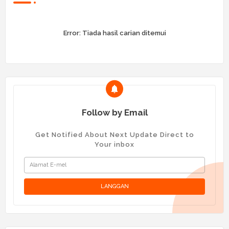
Error:
Tiada hasil carian ditemui
Follow by Email
Get Notified About Next Update Direct to
Your inbox