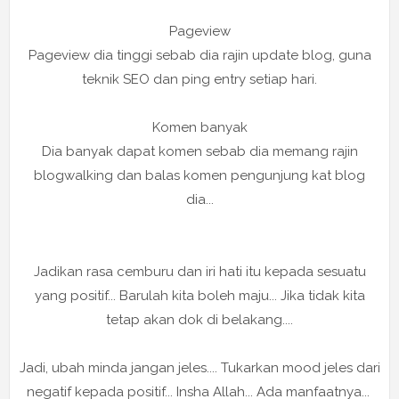
Pageview
Pageview dia tinggi sebab dia rajin update blog, guna
teknik SEO dan ping entry setiap hari.
Komen banyak
Dia banyak dapat komen sebab dia memang rajin
blogwalking dan balas komen pengunjung kat blog
dia...
Jadikan rasa cemburu dan iri hati itu kepada sesuatu
yang positif... Barulah kita boleh maju... Jika tidak kita
tetap akan dok di belakang....
Jadi, ubah minda jangan jeles.... Tukarkan mood jeles dari
negatif kepada positif... Insha Allah... Ada manfaatnya...