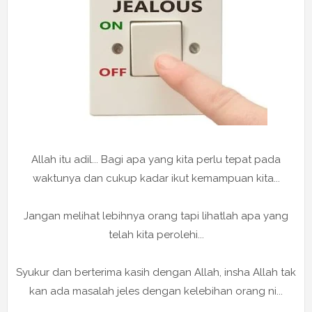
Allah itu adil... Bagi apa yang kita perlu tepat pada
waktunya dan cukup kadar ikut kemampuan kita...
Jangan melihat lebihnya orang tapi lihatlah apa yang
telah kita perolehi...
Syukur dan berterima kasih dengan Allah, insha Allah tak
kan ada masalah jeles dengan kelebihan orang ni...