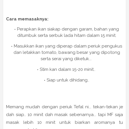
Cara memasaknya:
Perapkan ikan siakap dengan garam, bahan yang
ditumbuk serta serbuk lada hitam dalam 15 minit.
Masukkan ikan yang diperap dalam periuk pengukus
dan letakkan tomato, bawang besar yang dipotong
serta serai yang diketuk...
Stim kan dalam 15-20 minit..
Siap untuk dihidang..
Memang mudah dengan periuk Tefal ni... tekan-tekan je
dah siap.. 10 minit dah masak sebenarnya... tapi MF saja
masak lebih 10 minit untuk biarkan aromanya tu