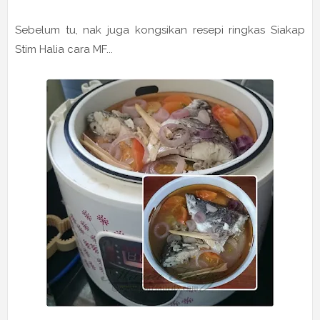
Sebelum tu, nak juga kongsikan resepi ringkas Siakap
Stim Halia cara MF...