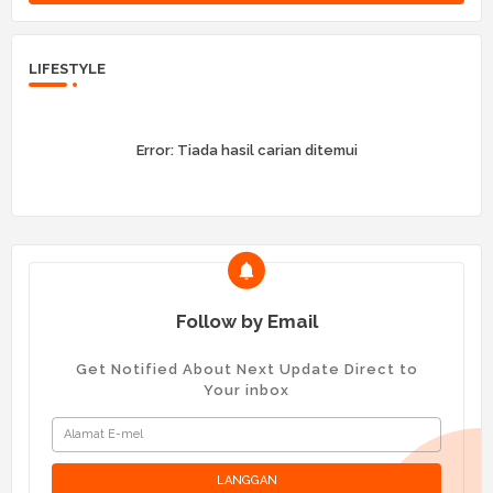
LIFESTYLE
Error:
Tiada hasil carian ditemui
Follow by Email
Get Notified About Next Update Direct to
Your inbox