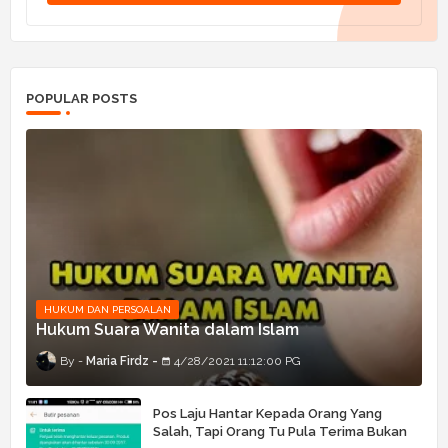
POPULAR POSTS
HUKUM DAN PERSOALAN
Hukum Suara Wanita dalam Islam
Maria Firdz
4/28/2021 11:12:00 PG
Pos Laju Hantar Kepada Orang Yang
Salah, Tapi Orang Tu Pula Terima Bukan