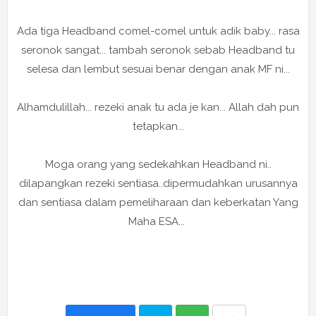
Ada tiga Headband comel-comel untuk adik baby... rasa
seronok sangat... tambah seronok sebab Headband tu
selesa dan lembut sesuai benar dengan anak MF ni...
Alhamdulillah... rezeki anak tu ada je kan... Allah dah pun
tetapkan...
Moga orang yang sedekahkan Headband ni..
dilapangkan rezeki sentiasa..dipermudahkan urusannya
dan sentiasa dalam pemeliharaan dan keberkatan Yang
Maha ESA...