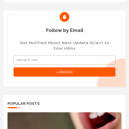
Follow by Email
Get Notified About Next Update Direct to
Your inbox
POPULAR POSTS