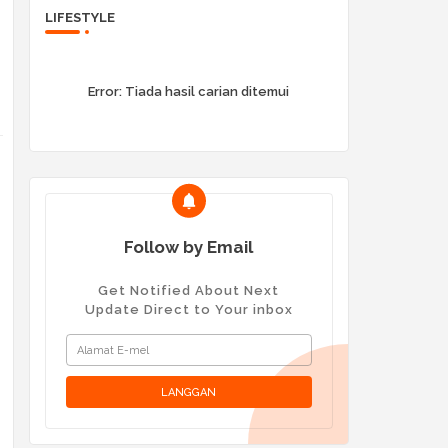
LIFESTYLE
Error:
Tiada hasil carian ditemui
Follow by Email
Get Notified About Next
Update Direct to Your inbox