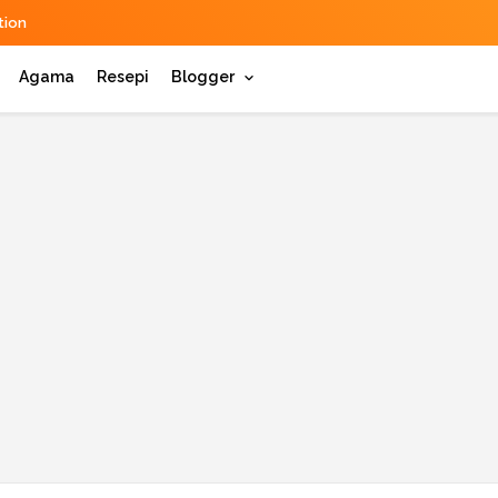
ion
Agama
Resepi
Blogger