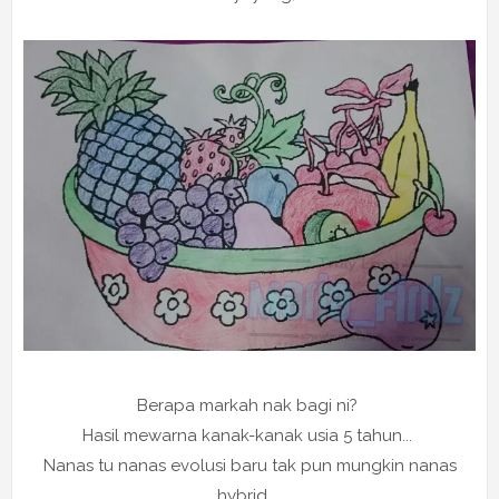
Berapa markah nak bagi ni?
Hasil mewarna kanak-kanak usia 5 tahun...
Nanas tu nanas evolusi baru tak pun mungkin nanas
hybrid...