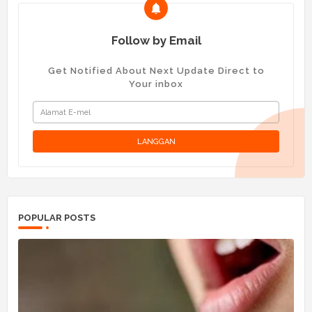
Follow by Email
Get Notified About Next Update Direct to
Your inbox
POPULAR POSTS