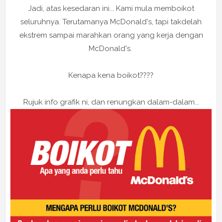
Jadi, atas kesedaran ini... Kami mula memboikot
seluruhnya. Terutamanya McDonald's, tapi takdelah
ekstrem sampai marahkan orang yang kerja dengan
McDonald's.
Kenapa kena boikot????
Rujuk info grafik ni, dan renungkan dalam-dalam...