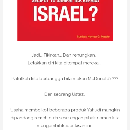
Jadi... Fikirkan... Dan renungkan...
Letakkan diri kita ditempat mereka...
Patutkah kita berbangga bila makan McDonald's???
Dari seorang Ustaz…
Usaha memboikot beberapa produk Yahudi mungkin
dipandang remeh oleh sesetengah pihak namun kita
mengambil iktibar kisah ini:-