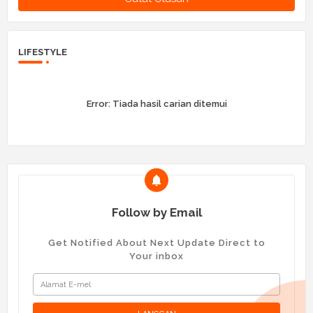
LIFESTYLE
Error:
Tiada hasil carian ditemui
Follow by Email
Get Notified About Next Update Direct to
Your inbox