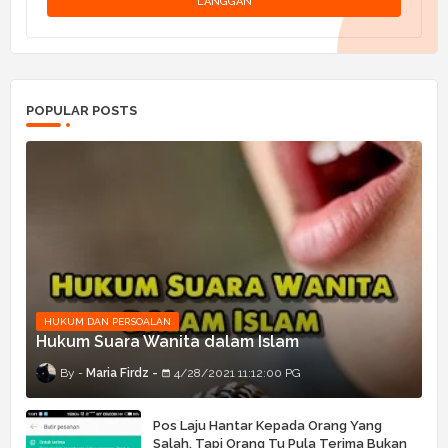
POPULAR POSTS
HUKUM DAN PERSOALAN
Hukum Suara Wanita dalam Islam
Maria Firdz
4/28/2021 11:12:00 PG
Pos Laju Hantar Kepada Orang Yang
Salah, Tapi Orang Tu Pula Terima Bukan