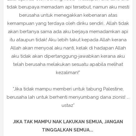
tidak berupaya memadam api tersebut, namun aku mesti
berusaha untuk menegakkan kebenaran atas
kemampuan yang terdaya oleh diriku sendiri.. Allah tidak
akan bertanya sama ada aku berjaya memadamkan api
itu ataupun tidak! Aku lebih takut kepada Allah kerana
Allah akan menyoal aku nanti, kelak di hadapan Allah
aku tidak akan dipertanggung-jawabkan kerana aku
telah berusaha melakukan sesuatu apabila melihat
kezaliman!”
*Jika tidak mampu memberi untuk tabung Palestine,
berusaha lah untuk berhenti menyumbang dana zionis! ….
ustaz*
JIKA TAK MAMPU NAK LAKUKAN SEMUA, JANGAN
TINGGALKAN SEMUA...