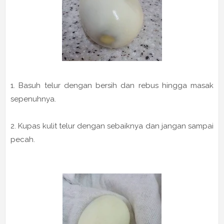
1. Basuh telur dengan bersih dan rebus hingga masak
sepenuhnya.
2. Kupas kulit telur dengan sebaiknya dan jangan sampai
pecah.