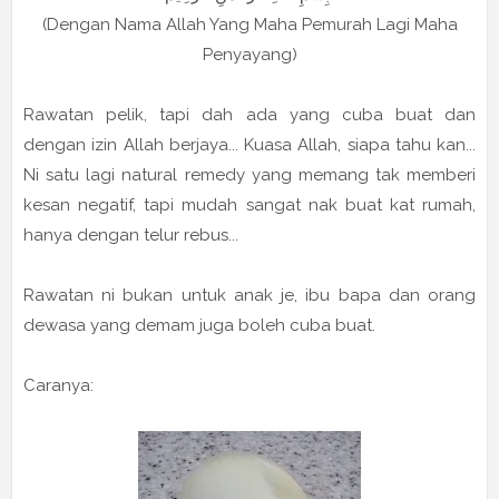
(Dengan Nama Allah Yang Maha Pemurah Lagi Maha
Penyayang)
Rawatan pelik, tapi dah ada yang cuba buat dan
dengan izin Allah berjaya... Kuasa Allah, siapa tahu kan...
Ni satu lagi natural remedy yang memang tak memberi
kesan negatif, tapi mudah sangat nak buat kat rumah,
hanya dengan telur rebus...
Rawatan ni bukan untuk anak je, ibu bapa dan orang
dewasa yang demam juga boleh cuba buat.
Caranya: