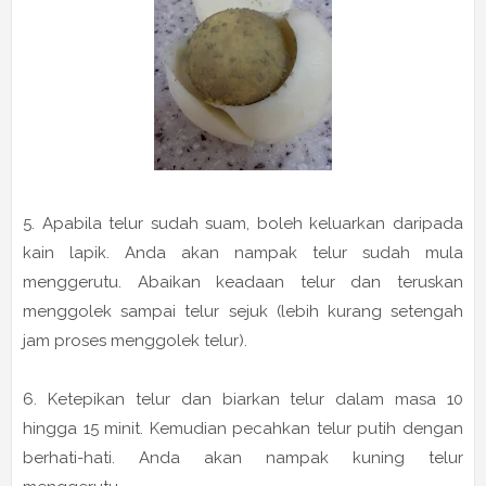
5. Apabila telur sudah suam, boleh keluarkan daripada
kain lapik. Anda akan nampak telur sudah mula
menggerutu. Abaikan keadaan telur dan teruskan
menggolek sampai telur sejuk (lebih kurang setengah
jam proses menggolek telur).
6. Ketepikan telur dan biarkan telur dalam masa 10
hingga 15 minit. Kemudian pecahkan telur putih dengan
berhati-hati. Anda akan nampak kuning telur