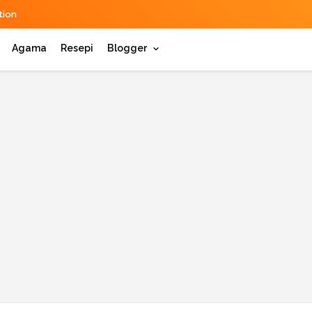
ion
Agama
Resepi
Blogger