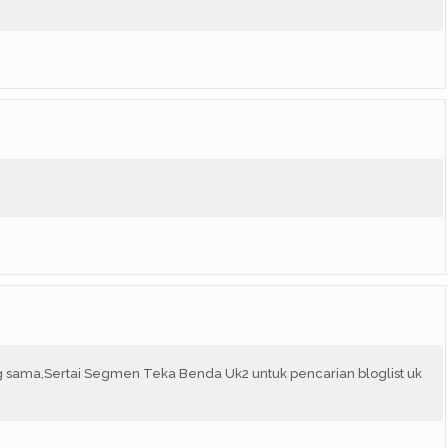
 sama,Sertai Segmen Teka Benda Uk2 untuk pencarian bloglist uk