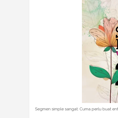
Segmen simple sangat. Cuma perlu buat entr