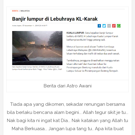
Berita dari Astro Awani
Tiada apa yang dikomen, sekadar renungan bersama
bila berlaku bencana alam begini... Allah tegur sikit je tu...
Nak bagi kita ni ingat kat Dia... Nak katakan yang Allah tu
Maha Berkuasa... Jangan lupa tang tu.. Apa kita buat