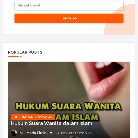
POPULAR POSTS
HUKUM DAN PERSOALAN
Hukum Suara Wanita dalam Islam
Maria Firdz
4/28/2021 11:12:00 PG