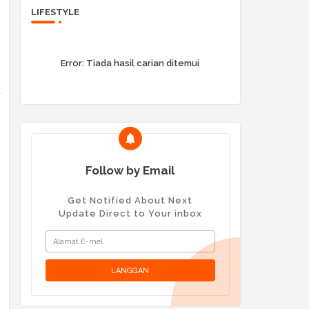
LIFESTYLE
Error:
Tiada hasil carian ditemui
Follow by Email
Get Notified About Next
Update Direct to Your inbox