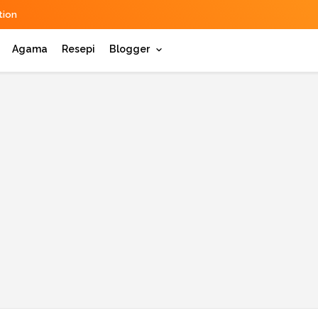
ion
Agama
Resepi
Blogger