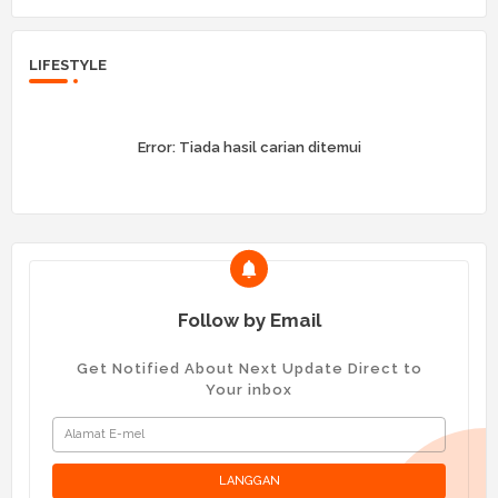
LIFESTYLE
Error:
Tiada hasil carian ditemui
Follow by Email
Get Notified About Next Update Direct to
Your inbox